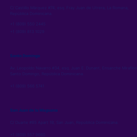
C/ Castillo Márquez #74, esq. Fray Juan de Utrera, La Romana,
República Dominicana.
+1 (809) 550 2445
+1 (809) 813 1029
Santo Domingo
Av. Leopoldo Navarro #34, esq. Juan E. Dunant, Ensanche Miraflor
Santo Domingo, República Dominicana.
+1 (809) 566 5741
San Juan de la Maguana
C/ Duarte #85 Apart 1B, San Juan, República Dominicana.
+1 (809) 557 9660