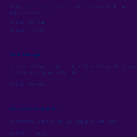
C/ Castillo Márquez #74, esq. Fray Juan de Utrera, La Romana,
República Dominicana.
+1 (809) 550 2445
+1 (809) 813 1029
Santo Domingo
Av. Leopoldo Navarro #34, esq. Juan E. Dunant, Ensanche Miraflor
Santo Domingo, República Dominicana.
+1 (809) 566 5741
San Juan de la Maguana
C/ Duarte #85 Apart 1B, San Juan, República Dominicana.
+1 (809) 557 9660