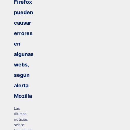
Firefox
pueden
causar
errores
en
algunas
webs,
según
alerta
Mozilla
Las
últimas
noticias
sobre