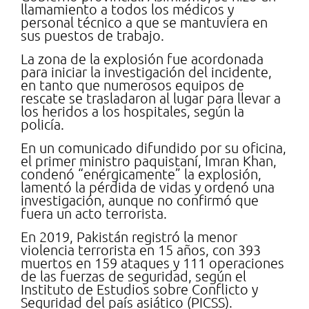
llamamiento a todos los médicos y
personal técnico a que se mantuviera en
sus puestos de trabajo.
La zona de la explosión fue acordonada
para iniciar la investigación del incidente,
en tanto que numerosos equipos de
rescate se trasladaron al lugar para llevar a
los heridos a los hospitales, según la
policía.
En un comunicado difundido por su oficina,
el primer ministro paquistaní, Imran Khan,
condenó “enérgicamente” la explosión,
lamentó la pérdida de vidas y ordenó una
investigación, aunque no confirmó que
fuera un acto terrorista.
En 2019, Pakistán registró la menor
violencia terrorista en 15 años, con 393
muertos en 159 ataques y 111 operaciones
de las fuerzas de seguridad, según el
Instituto de Estudios sobre Conflicto y
Seguridad del país asiático (PICSS).