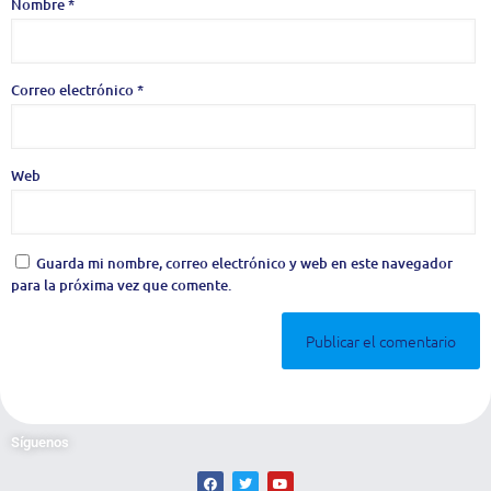
Nombre
*
Correo electrónico
*
Web
Guarda mi nombre, correo electrónico y web en este navegador
para la próxima vez que comente.
Síguenos