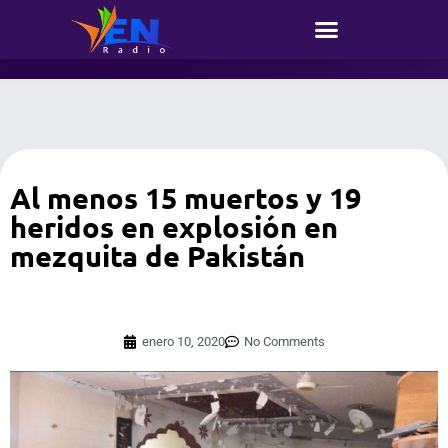
Al menos 15 muertos y 19
heridos en explosión en
mezquita de Pakistán
enero 10, 2020
No Comments