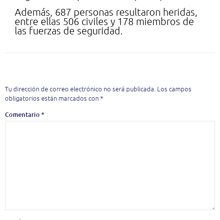
Además, 687 personas resultaron heridas,
entre ellas 506 civiles y 178 miembros de
las fuerzas de seguridad.
Deja una respuesta
Tu dirección de correo electrónico no será publicada.
Los campos
obligatorios están marcados con
*
Comentario
*