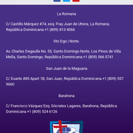
La Romana
C/ Castillo Márquez #74, esq. Fray Juan de Utrera, La Romana,
República Dominicana.
+1 (809) 813 4066
Sto Dgo | Norte.
Av. Charles Degaulle No. 55, Santo Domingo Norte, Los Pinos de Villa
Mella, Santo Domingo, República Dominicana.
+1 (809) 566 5741
San Juan de la Maguana
C/ Duarte #85 Apart 1B, San Juan, República Dominicana.
+1 (809) 557
9660
Barahona
C/ Francisco Vázquez Ezq. Sócrates Lagares, Barahona, República
Dominicana.
+1 (809) 524 6126