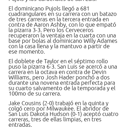
El dominicano Pujols llegó a 681
cuadrangulares en su carrera con un batazo
de tres carreras en la tercera entrada en
contra de Aaron Ashby, con lo que empató
la pizarra 3-3. Pero los Cerveceros
recuperaron la ventaja en la cuarta con una
base por bolas al dominicano Willy Adames
con la casa llena y la mantuvo a partir de
ese momento.
El doblete de Taylor en el séptimo rollo
puso la pizarra 6-3. San Luis se acercó a una
carrera en la octava en contra de Devin
Williams, pero Josh Hader ponchó a dos
durante una novena entrada perfecta para
su cuarto salvamento de la temporada y el
100mo de su carrera.
Jake Cousins (2-0) trabajó en la quinta y
colgó cero por Milwaukee. El abridor de
San Luis Dakota Hudson (0-1) aceptó cuatro
carreras, tres de ellas limpias, en tres
entradas.