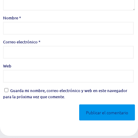
Nombre
*
Correo electrónico
*
Web
Guarda mi nombre, correo electrónico y web en este navegador
para la próxima vez que comente.