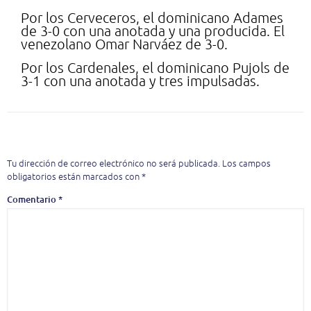
Por los Cerveceros, el dominicano Adames
de 3-0 con una anotada y una producida. El
venezolano Omar Narváez de 3-0.
Por los Cardenales, el dominicano Pujols de
3-1 con una anotada y tres impulsadas.
Deja una respuesta
Tu dirección de correo electrónico no será publicada.
Los campos
obligatorios están marcados con
*
Comentario
*