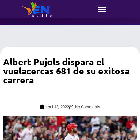
Albert Pujols dispara el
vuelacercas 681 de su exitosa
carrera
abril 18, 2022
No Comments