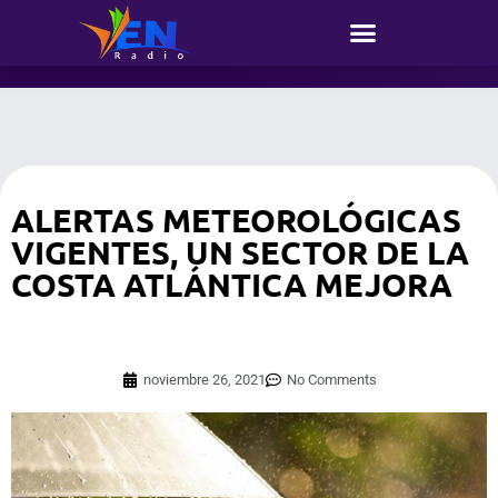
ALERTAS METEOROLÓGICAS
VIGENTES, UN SECTOR DE LA
COSTA ATLÁNTICA MEJORA
noviembre 26, 2021
No Comments