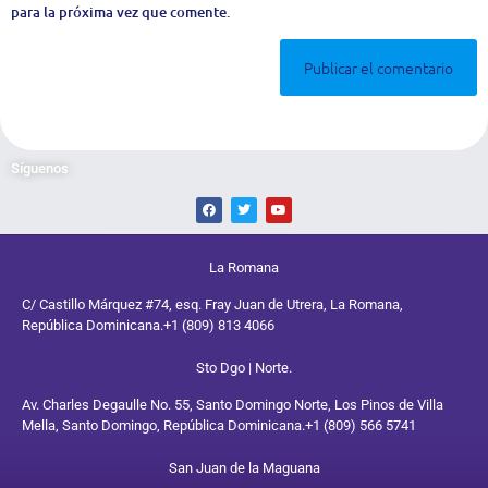
para la próxima vez que comente.
Síguenos
La Romana
C/ Castillo Márquez #74, esq. Fray Juan de Utrera, La Romana,
República Dominicana.
+1 (809) 813 4066
Sto Dgo | Norte.
Av. Charles Degaulle No. 55, Santo Domingo Norte, Los Pinos de Villa
Mella, Santo Domingo, República Dominicana.
+1 (809) 566 5741
San Juan de la Maguana