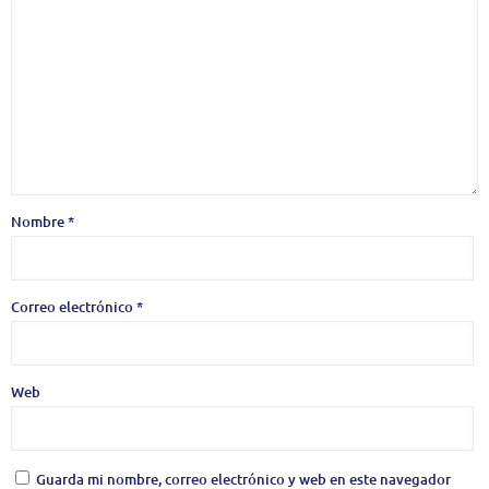
Nombre
*
Correo electrónico
*
Web
Guarda mi nombre, correo electrónico y web en este navegador