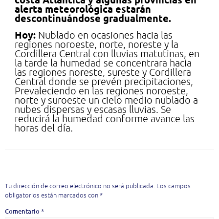
alerta meteorológica estarán
descontinuándose gradualmente.
Hoy
:
Nublado en ocasiones hacia las
regiones noroeste, norte, noreste y la
Cordillera Central con lluvias matutinas, en
la tarde la humedad se concentrara hacia
las regiones noreste, sureste y Cordillera
Central donde se prevén precipitaciones,
Prevaleciendo en las regiones noroeste,
norte y suroeste un cielo medio nublado a
nubes dispersas y escasas lluvias. Se
reducirá la humedad conforme avance las
horas del día.
Deja una respuesta
Tu dirección de correo electrónico no será publicada.
Los campos
obligatorios están marcados con
*
Comentario
*