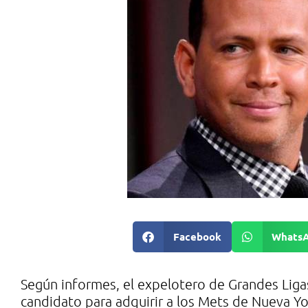
Facebook
Whats
Según informes, el expelotero de Grandes Liga
candidato para adquirir a los Mets de Nueva Y