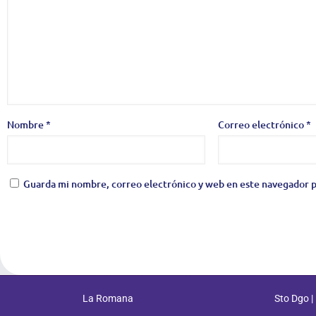
Nombre
*
Correo electrónico
*
Guarda mi nombre, correo electrónico y web en este navegador p
La Romana
Sto Dgo |