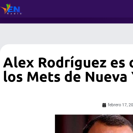
Alex Rodríguez es 
los Mets de Nueva
febrero 17, 2