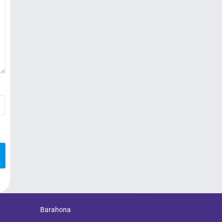
Barahona