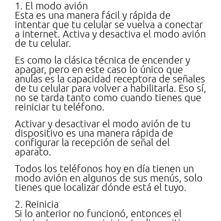
1. El modo avión
Esta es una manera fácil y rápida de
intentar que tu celular se vuelva a conectar
a internet. Activa y desactiva el modo avión
de tu celular.
Es como la clásica técnica de encender y
apagar, pero en este caso lo único que
anulas es la capacidad receptora de señales
de tu celular para volver a habilitarla. Eso sí,
no se tarda tanto como cuando tienes que
reiniciar tu teléfono.
Activar y desactivar el modo avión de tu
dispositivo es una manera rápida de
configurar la recepción de señal del
aparato.
Todos los teléfonos hoy en día tienen un
modo avión en algunos de sus menús, solo
tienes que localizar dónde está el tuyo.
2. Reinicia
Si lo anterior no funcionó, entonces el