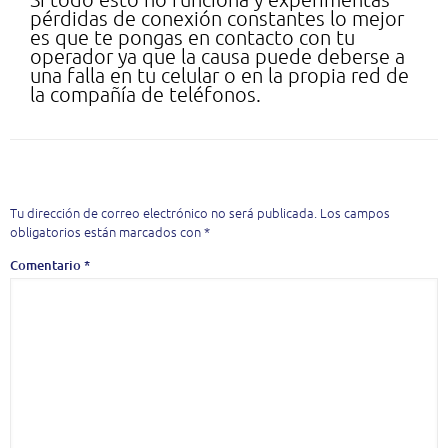
pérdidas de conexión constantes lo mejor
es que te pongas en contacto con tu
operador ya que la causa puede deberse a
una falla en tu celular o en la propia red de
la compañía de teléfonos.
Deja una respuesta
Tu dirección de correo electrónico no será publicada.
Los campos
obligatorios están marcados con
*
Comentario
*