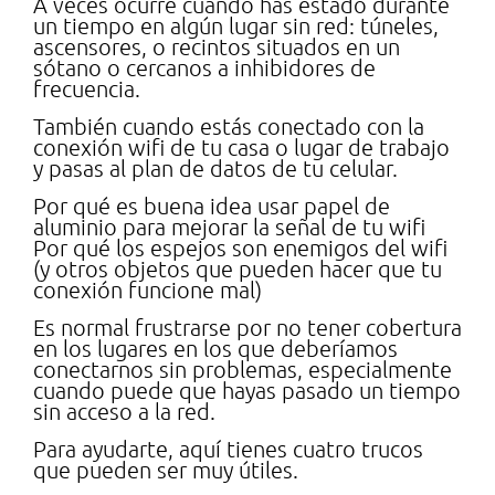
A veces ocurre cuando has estado durante
un tiempo en algún lugar sin red: túneles,
ascensores, o recintos situados en un
sótano o cercanos a inhibidores de
frecuencia.
También cuando estás conectado con la
conexión wifi de tu casa o lugar de trabajo
y pasas al plan de datos de tu celular.
Por qué es buena idea usar papel de
aluminio para mejorar la señal de tu wifi
Por qué los espejos son enemigos del wifi
(y otros objetos que pueden hacer que tu
conexión funcione mal)
Es normal frustrarse por no tener cobertura
en los lugares en los que deberíamos
conectarnos sin problemas, especialmente
cuando puede que hayas pasado un tiempo
sin acceso a la red.
Para ayudarte, aquí tienes cuatro trucos
que pueden ser muy útiles.