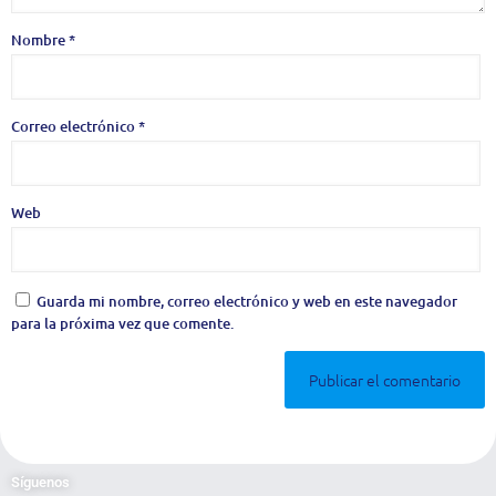
Nombre
*
Correo electrónico
*
Web
Guarda mi nombre, correo electrónico y web en este navegador
para la próxima vez que comente.
Síguenos