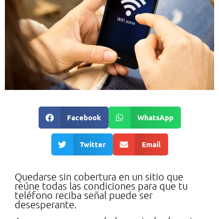
Facebook
WhatsApp
Twitter
Email
Quedarse sin cobertura en un sitio que
reúne todas las condiciones para que tu
teléfono reciba señal puede ser
desesperante.