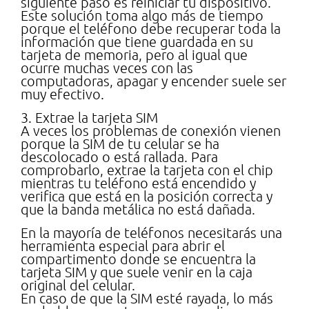
siguiente paso es reiniciar tu dispositivo.
Este solución toma algo más de tiempo
porque el teléfono debe recuperar toda la
información que tiene guardada en su
tarjeta de memoria, pero al igual que
ocurre muchas veces con las
computadoras, apagar y encender suele ser
muy efectivo.
3. Extrae la tarjeta SIM
A veces los problemas de conexión vienen
porque la SIM de tu celular se ha
descolocado o está rallada. Para
comprobarlo, extrae la tarjeta con el chip
mientras tu teléfono está encendido y
verifica que está en la posición correcta y
que la banda metálica no está dañada.
En la mayoría de teléfonos necesitarás una
herramienta especial para abrir el
compartimento donde se encuentra la
tarjeta SIM y que suele venir en la caja
original del celular.
En caso de que la SIM esté rayada, lo más