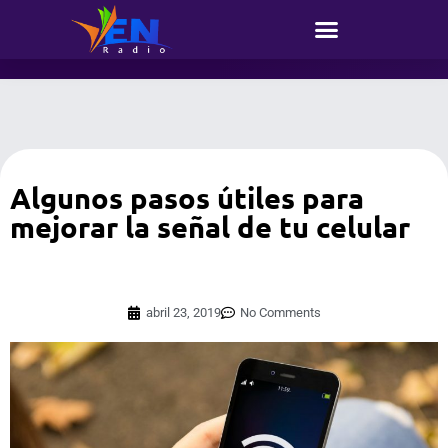
Algunos pasos útiles para
mejorar la señal de tu celular
abril 23, 2019
No Comments