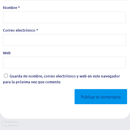
Nombre
*
Correo electrónico
*
Web
Guarda mi nombre, correo electrónico y web en este navegador
para la próxima vez que comente.
Síguenos