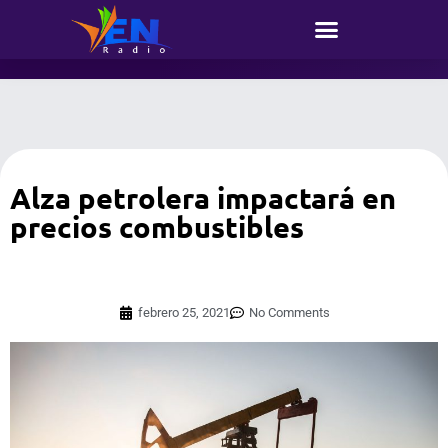
Alza petrolera impactará en
precios combustibles
febrero 25, 2021
No Comments