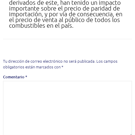
derivados de este, han tenido un im­pacto
importante sobre el precio de paridad de
im­portación, y por vía de con­secuencia, en
el precio de venta al público de todos los
combustibles en el país.
Deja una respuesta
Tu dirección de correo electrónico no será publicada.
Los campos
obligatorios están marcados con
*
Comentario
*