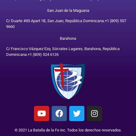
San Juan de la Maguana
C/ Duarte #85 Apart 1B, San Juan, República Dominicana.
+1 (809) 557
9660
Barahona
C/ Francisco Vázquez Ezq. Sócrates Lagares, Barahona, República
Dominicana.
+1 (809) 524 6126
© 2021 La Batalla de la Fe inc. Todos los derechos reservados.