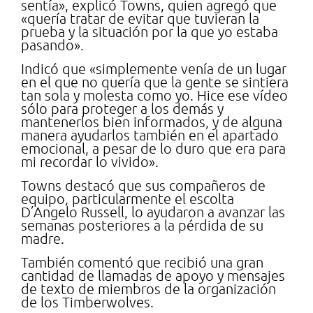
sentía», explicó Towns, quien agregó que
«quería tratar de evitar que tuvieran la
prueba y la situación por la que yo estaba
pasando».
Indicó que «simplemente venía de un lugar
en el que no quería que la gente se sintiera
tan sola y molesta como yo. Hice ese vídeo
sólo para proteger a los demás y
mantenerlos bien informados, y de alguna
manera ayudarlos también en el apartado
emocional, a pesar de lo duro que era para
mi recordar lo vivido».
Towns destacó que sus compañeros de
equipo, particularmente el escolta
D’Angelo Russell, lo ayudaron a avanzar las
semanas posteriores a la pérdida de su
madre.
También comentó que recibió una gran
cantidad de llamadas de apoyo y mensajes
de texto de miembros de la organización
de los Timberwolves.