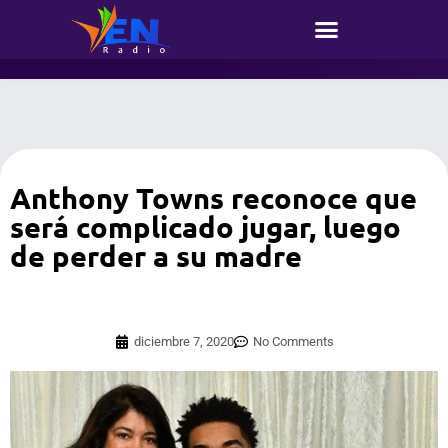
Anthony Towns reconoce que
será complicado jugar, luego
de perder a su madre
diciembre 7, 2020
No Comments