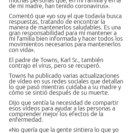
muchas personas que, en mi familia y en la
de mi madre, han tenido coronavirus».
Comentó que «yo soy el que todavía busca
respuestas, tratando de encontrar la
manera de mantenerlos saludables. Es una
gran responsabilidad para mí mantener a
mi familia bien informada y hacer todos los
movimientos necesarios para mantenerlos
con vida».
El padre de Towns, Karl Sr., también
contrajo el virus, pero se recuperó.
Towns ha publicado varias actualizaciones
de vídeo en sus redes sociales que detallan
lo que pasó mientras cuidaba a su madre y
cómo se sintió después de su muerte.
Dijo que sentía la necesidad de compartir
esos vídeos para ayudar a las personas a
comprender mejor los efectos de la
enfermedad.
«No quería que la gente sintiera lo que yo