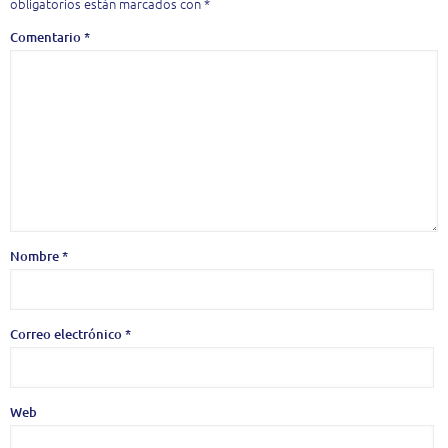
obligatorios están marcados con
*
Comentario
*
Nombre
*
Correo electrónico
*
Web