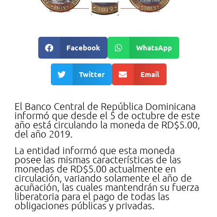
Facebook
WhatsApp
Twitter
Email
El Banco Central de República Dominicana
informó que desde el 5 de octubre de este
año está circulando la moneda de RD$5.00,
del año 2019.
La entidad informó que esta moneda
posee las mismas características de las
monedas de RD$5.00 actualmente en
circulación, variando solamente el año de
acuñación, las cuales mantendrán su fuerza
liberatoria para el pago de todas las
obligaciones públicas y privadas.