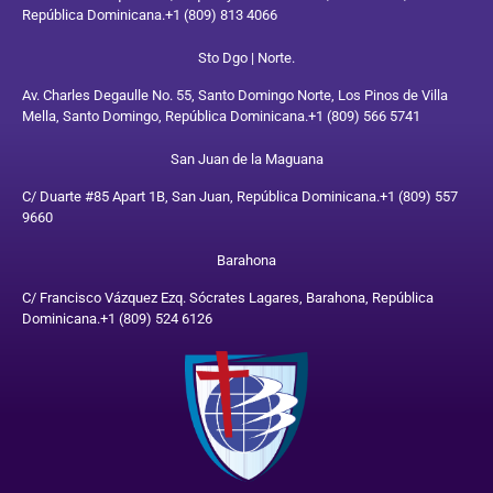
República Dominicana.
+1 (809) 813 4066
Sto Dgo | Norte.
Av. Charles Degaulle No. 55, Santo Domingo Norte, Los Pinos de Villa
Mella, Santo Domingo, República Dominicana.
+1 (809) 566 5741
San Juan de la Maguana
C/ Duarte #85 Apart 1B, San Juan, República Dominicana.
+1 (809) 557
9660
Barahona
C/ Francisco Vázquez Ezq. Sócrates Lagares, Barahona, República
Dominicana.
+1 (809) 524 6126