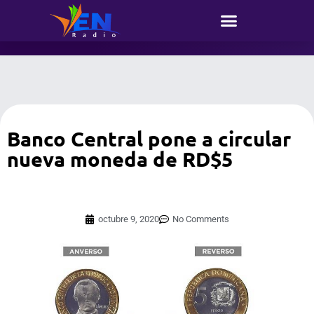
Banco Central pone a circular
nueva moneda de RD$5
octubre 9, 2020
No Comments