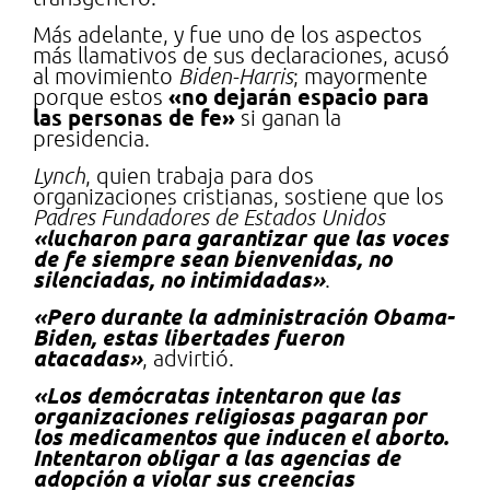
Más adelante, y fue uno de los aspectos
más llamativos de sus declaraciones, acusó
al movimiento
Biden-Harris
; mayormente
«no dejarán espacio para
porque estos
las personas de fe»
si ganan la
presidencia.
Lynch
, quien trabaja para dos
organizaciones cristianas, sostiene que los
Padres Fundadores de Estados Unidos
«lucharon para garantizar que las voces
de fe siempre sean bienvenidas, no
silenciadas, no intimidadas»
.
«Pero durante la administración Obama-
Biden, estas libertades fueron
atacadas»
, advirtió.
«Los demócratas intentaron que las
organizaciones religiosas pagaran por
los medicamentos que inducen el aborto.
Intentaron obligar a las agencias de
adopción a violar sus creencias