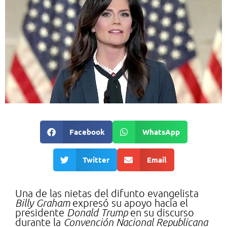
Facebook
WhatsApp
Twitter
Email
Una de las nietas del difunto evangelista
Billy Graham
expresó su apoyo hacia el
presidente
Donald Trump
en su discurso
durante la
Convención Nacional Republicana