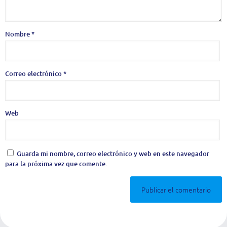
Nombre
*
Correo electrónico
*
Web
Guarda mi nombre, correo electrónico y web en este navegador
para la próxima vez que comente.