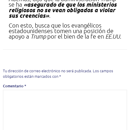
«asegurado de que los ministerios
se ha
religiosos no se vean obligados a violar
sus creencias»
.
Con esto, busca que los evangélicos
estadounidenses tomen una posición de
apoyo a
Trump
por el bien de la fe en
EE.UU
.
Deja una respuesta
Tu dirección de correo electrónico no será publicada.
Los campos
obligatorios están marcados con
*
Comentario
*