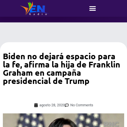
Biden no dejará espacio para
la fe, afirma la hija de Franklin
Graham en campaña
presidencial de Trump
agosto 28, 2020
No Comments