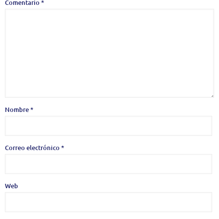
Comentario
*
Nombre
*
Correo electrónico
*
Web