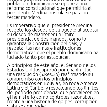
población dominicana se opone a una
reforma constitucional que permitiría al
presidente Medina postularse para un
tercer mandato.
Es imperativo que el presidente Medina
respete los deseos de su pueblo al aceptar
su deseo de mantener un límite
presidencial de dos mandos, como lo
garantiza la Constitución del país, y
respetar las normas e instituciones
democráticas que el pueblo dominicano ha
luchado tanto por establecer.
A principios de este año, el Senado de los
Estados Unidos aprobó por unanimidad
una resolución (S.Res.35) reafirmando su
compromiso con los principios
democráticos en Bolivia y en toda América
Latina y el Caribe, y respaldando los límites
del período presidencial que prevalecen en
el hemisferio como controles razonables,
frente a una historia de golpes, corrupción
y abusos de poder.