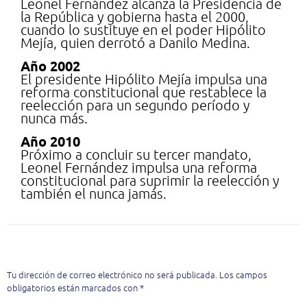
Leonel Fernández alcanza la Presidencia de
la República y gobierna hasta el 2000,
cuando lo sustituye en el poder Hipólito
Mejía, quien derrotó a Danilo Medina.
Año 2002
El presidente Hipólito Mejía impulsa una
reforma constitucional que restablece la
reelección para un segundo período y
nunca más.
Año 2010
Próximo a concluir su tercer mandato,
Leonel Fernández impulsa una reforma
constitucional para suprimir la reelección y
también el nunca jamás.
Deja una respuesta
Tu dirección de correo electrónico no será publicada.
Los campos
obligatorios están marcados con
*