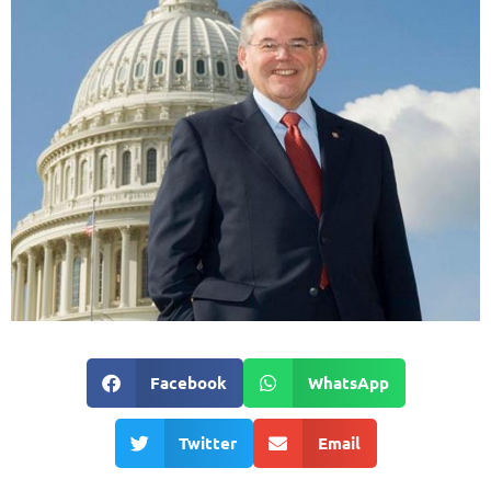
Facebook
WhatsApp
Twitter
Email