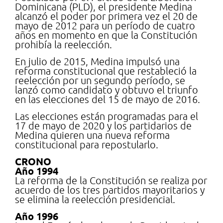
Dominicana (PLD), el presidente Medina
alcanzó el poder por primera vez el 20 de
mayo de 2012 para un período de cuatro
años en momento en que la Constitución
prohibía la reelección.
En julio de 2015, Medina impulsó una
reforma constitucional que restableció la
reelección por un segundo período, se
lanzó como candidato y obtuvo el triunfo
en las elecciones del 15 de mayo de 2016.
Las elecciones están programadas para el
17 de mayo de 2020 y los partidarios de
Medina quieren una nueva reforma
constitucional para repostularlo.
CRONO
Año 1994
La reforma de la Constitución se realiza por
acuerdo de los tres partidos mayoritarios y
se elimina la reelección presidencial.
Año 1996