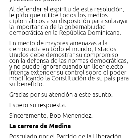
Al defender el espíritu de esta resolución,
le pido que utilice todos los medios
diplomáticos a su disposición para subrayar
la importancia de la gobernabilidad
democrática en la República Dominicana.
En medio de mayores amenazas a la
democracia en todo el mundo, Estados
Unidos debe demostrar su compromiso
con la defensa de las normas democráticas,
y no puede ignorar cuando un líder electo
intenta extender su control sobre el poder
modificando la Constitución de su país para
su beneficio.
Gracias por su atención a este asunto.
Espero su respuesta.
Sinceramente, Bob Menendez.
La carrera de Medina
Postulado por el Partido de la Liberación