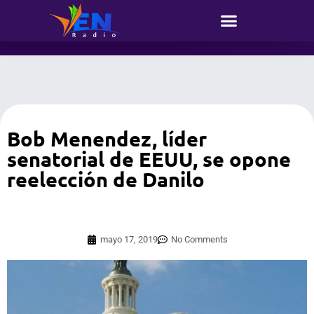
Bob Menendez, líder
senatorial de EEUU, se opone
reelección de Danilo
mayo 17, 2019
No Comments