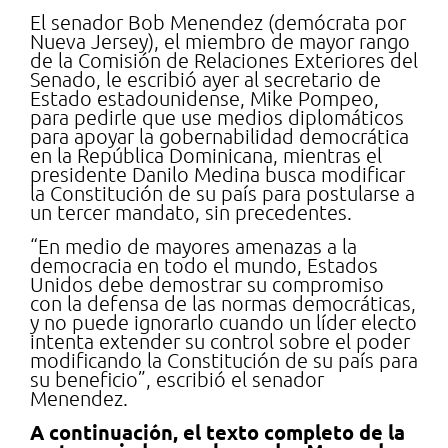
El senador Bob Menendez (demócrata por
Nueva Jersey), el miembro de mayor rango
de la Comisión de Relaciones Exteriores del
Senado, le escribió ayer al secretario de
Estado estadounidense, Mike Pompeo,
para pedirle que use medios diplomáticos
para apoyar la gobernabilidad democrática
en la República Dominicana, mientras el
presidente Danilo Medina busca modificar
la Constitución de su país para postularse a
un tercer mandato, sin precedentes.
“En medio de mayores amenazas a la
democracia en todo el mundo, Estados
Unidos debe demostrar su compromiso
con la defensa de las normas democráticas,
y no puede ignorarlo cuando un líder electo
intenta extender su control sobre el poder
modificando la Constitución de su país para
su beneficio”, escribió el senador
Menendez.
A continuación, el texto completo de la