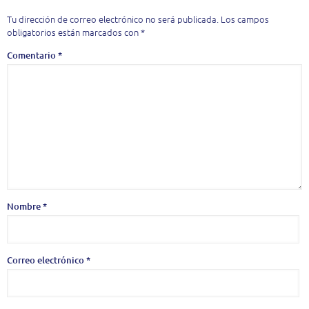
Tu dirección de correo electrónico no será publicada.
Los campos
obligatorios están marcados con
*
Comentario
*
Nombre
*
Correo electrónico
*