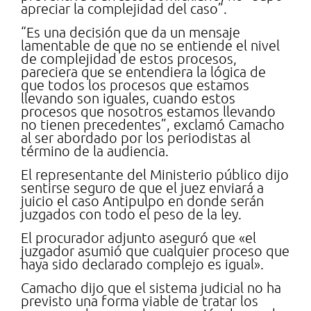
apreciar la complejidad del caso”.
“Es una decisión que da un mensaje
lamentable de que no se entiende el nivel
de complejidad de estos procesos,
pareciera que se entendiera la lógica de
que todos los procesos que estamos
llevando son iguales, cuando estos
procesos que nosotros estamos llevando
no tienen precedentes”, exclamó Camacho
al ser abordado por los periodistas al
término de la audiencia.
El representante del Ministerio público dijo
sentirse seguro de que el juez enviará a
juicio el caso Antipulpo en donde serán
juzgados con todo el peso de la ley.
El procurador adjunto aseguró que «el
juzgador asumió que cualquier proceso que
haya sido declarado complejo es igual».
Camacho dijo que el sistema judicial no ha
previsto una forma viable de tratar los