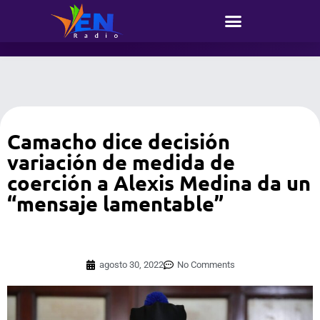
Camacho dice decisión
variación de medida de
coerción a Alexis Medina da un
“mensaje lamentable”
agosto 30, 2022
No Comments