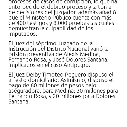
procesos de casos de corrupción, lo que ha
entorpecido el debido proceso y la toma
de decisiones del juzgador, además añadió
que el Ministerio Público cuenta con más
de 400 testigos y 8,000 pruebas las cuales
demuestran la culpabilidad de los
imputados.
El juez del séptimo Juzgado de la
Instrucción del Distrito Nacional varió la
prisión preventiva de Alexis Medina,
Fernando Rosa, y José Dolores Santana,
implicados en el caso Antipulpo.
El juez Deiby Timoteo Peguero dispuso el
arresto domiciliario. Asimismo, dispuso el
pago de 60 millones de pesos bajo
aseguradora, para Medina; 30 millones para
Fernando Rosa, y 20 millones para Dolores
Santana.
Deja una respuesta