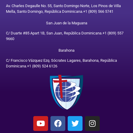
Av. Charles Degaulle No. 55, Santo Domingo Norte, Los Pinos de Villa
Mella, Santo Domingo, República Dominicana.
+1 (809) 566 5741
San Juan de la Maguana
C/ Duarte #85 Apart 1B, San Juan, República Dominicana.
+1 (809) 557
9660
Barahona
C/ Francisco Vázquez Ezq. Sócrates Lagares, Barahona, República
Dominicana.
+1 (809) 524 6126