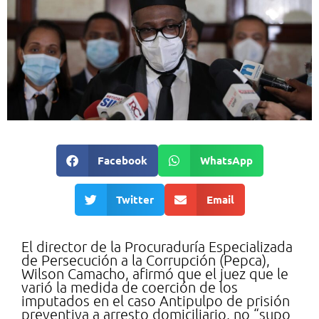
Facebook
WhatsApp
Twitter
Email
El director de la Procuraduría Especializada
de Persecución a la Corrupción (Pepca),
Wilson Camacho, afirmó que el juez que le
varió la medida de coerción de los
imputados en el caso Antipulpo de prisión
preventiva a arresto domiciliario, no “supo