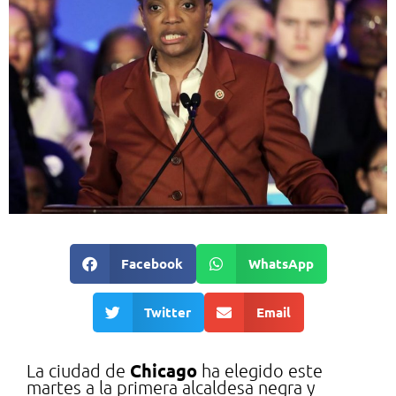
Facebook
WhatsApp
Twitter
Email
Chicago
La ciudad de
ha elegido este
martes a la primera alcaldesa negra y