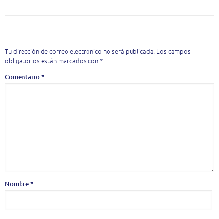
Deja una respuesta
Tu dirección de correo electrónico no será publicada.
Los campos
obligatorios están marcados con
*
Comentario
*
Nombre
*