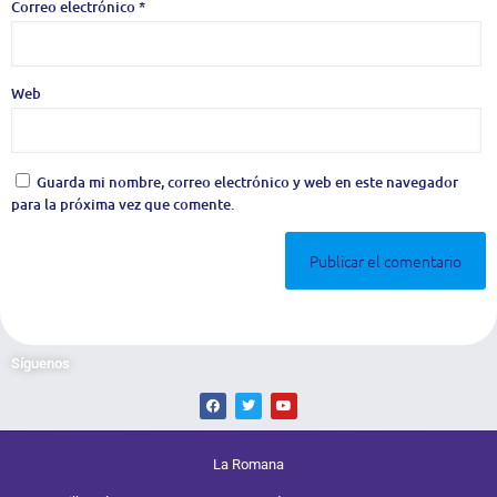
Correo electrónico
*
Web
Guarda mi nombre, correo electrónico y web en este navegador
para la próxima vez que comente.
Síguenos
La Romana