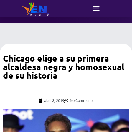
Chicago elige a su primera
alcaldesa negra y homosexual
de su historia
abril 3, 2019
No Comments