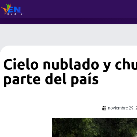
Cielo nublado y ch
parte del país
noviembre 29, 