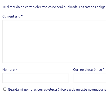
Tu dirección de correo electrónico no será publicada.
Los campos obliga
Comentario
*
Nombre
*
Correo electrónico
*
Guarda mi nombre, correo electrónico y web en este navegador p