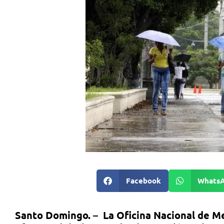
Facebook
Whats
Santo Domingo. – La Oficina Nacional de M