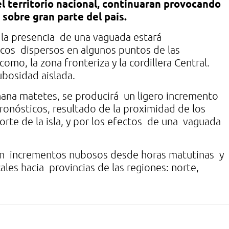
l territorio nacional, continuaran provocando
 sobre gran parte del país.
 la presencia de una vaguada estará
cos dispersos en algunos puntos de las
 como, la zona fronteriza y la cordillera Central.
ubosidad aislada.
ana matetes, se producirá un ligero incremento
ronósticos, resultado de la proximidad de los
orte de la isla, y por los efectos de una vaguada
n incrementos nubosos desde horas matutinas y
cales hacia provincias de las regiones: norte,