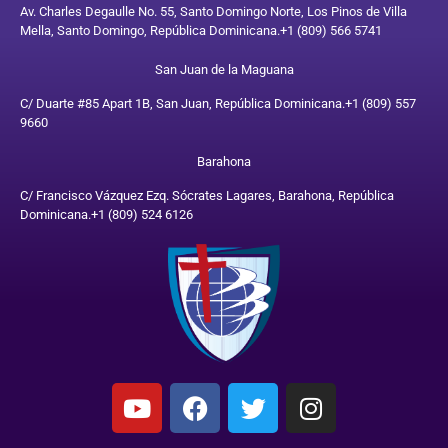
Av. Charles Degaulle No. 55, Santo Domingo Norte, Los Pinos de Villa
Mella, Santo Domingo, República Dominicana.
+1 (809) 566 5741
San Juan de la Maguana
C/ Duarte #85 Apart 1B, San Juan, República Dominicana.
+1 (809) 557
9660
Barahona
C/ Francisco Vázquez Ezq. Sócrates Lagares, Barahona, República
Dominicana.
+1 (809) 524 6126