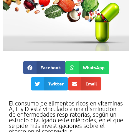
Facebook
WhatsApp
Twitter
Email
El consumo de alimentos ricos en vitaminas
A, E y D está vinculado a una disminución
de enfermedades respiratorias, según un
estudio divulgado este miércoles, en el que
se pide más investigaciones sobre el
efecto en el coronavirus.