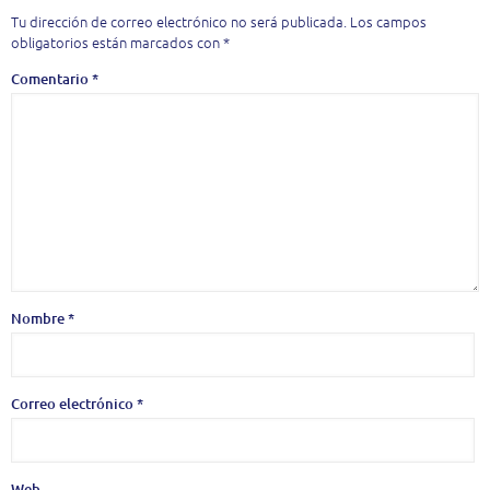
Tu dirección de correo electrónico no será publicada.
Los campos
obligatorios están marcados con
*
Comentario
*
Nombre
*
Correo electrónico
*
Web