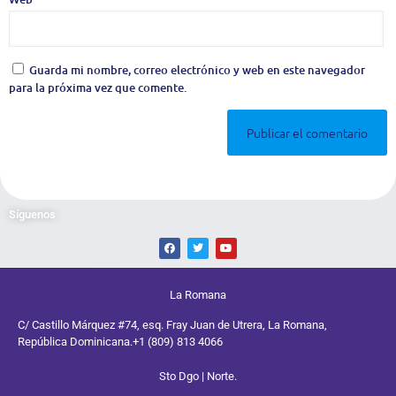
Guarda mi nombre, correo electrónico y web en este navegador
para la próxima vez que comente.
Síguenos
La Romana
C/ Castillo Márquez #74, esq. Fray Juan de Utrera, La Romana,
República Dominicana.
+1 (809) 813 4066
Sto Dgo | Norte.