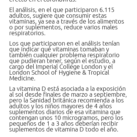
El análisis, en el que participaron 6.115
adultos, sugiere que consumir estas
vitaminas, ya sea a través de los alimentos
o por suplementos, reduce varios males
respiratorios.
Los que participaron en el análisis tenían
que indicar qué vitaminas tomaban y
también cualquier problema respiratorio
que pudieran tener, según el estudio, a
cargo del Imperial College London y el
London School of Hygiene & Tropical
Medicine.
La vitamina D está asociada a la exposición
al sol desde finales de marzo a septiembre,
pero la Sanidad británica recomienda a los
adultos y los niños mayores de 4 años
suplementos diarios de esa vitamina que
contengan unos 10 microgramos, pero los
pequeños de 1 a 3 años deberían recibir
suplementos de vitamina D todo el año.