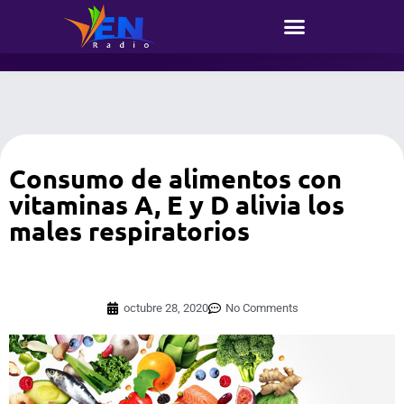
Consumo de alimentos con
vitaminas A, E y D alivia los
males respiratorios
octubre 28, 2020
No Comments