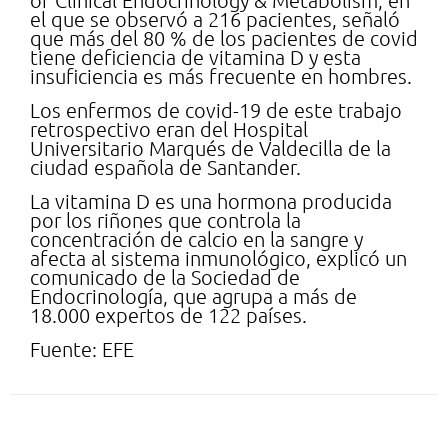
of Clinical Endocrinology & Metabolism, en
el que se observó a 216 pacientes, señaló
que más del 80 % de los pacientes de covid
tiene deficiencia de vitamina D y esta
insuficiencia es más frecuente en hombres.
Los enfermos de covid-19 de este trabajo
retrospectivo eran del Hospital
Universitario Marqués de Valdecilla de la
ciudad española de Santander.
La vitamina D es una hormona producida
por los riñones que controla la
concentración de calcio en la sangre y
afecta al sistema inmunológico, explicó un
comunicado de la Sociedad de
Endocrinología, que agrupa a más de
18.000 expertos de 122 países.
Fuente: EFE
Deja una respuesta