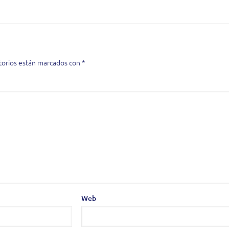
torios están marcados con
*
Web