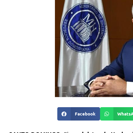
Facebook
Whats