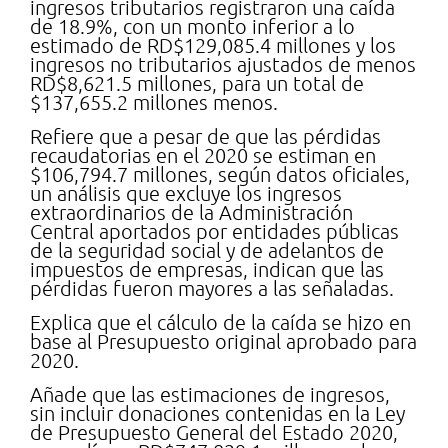
ingresos tributarios registraron una caída
de 18.9%, con un monto inferior a lo
estimado de RD$129,085.4 millones y los
ingresos no tributarios ajustados de menos
RD$8,621.5 millones, para un total de
$137,655.2 millones menos.
Refiere que a pesar de que las pérdidas
recaudatorias en el 2020 se estiman en
$106,794.7 millones, según datos oficiales,
un análisis que excluye los ingresos
extraordinarios de la Administración
Central aportados por entidades públicas
de la seguridad social y de adelantos de
impuestos de empresas, indican que las
pérdidas fueron mayores a las señaladas.
Explica que el cálculo de la caída se hizo en
base al Presupuesto original aprobado para
2020.
Añade que las estimaciones de ingresos,
sin incluir donaciones contenidas en la Ley
de Presupuesto General del Estado 2020,