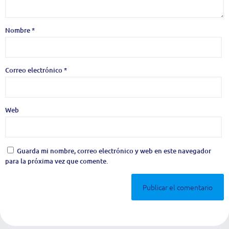
Nombre
*
Correo electrónico
*
Web
Guarda mi nombre, correo electrónico y web en este navegador
para la próxima vez que comente.