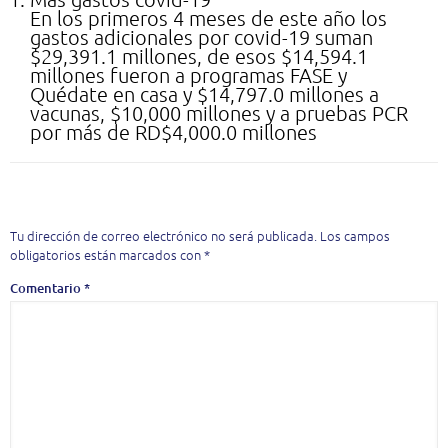
En los primeros 4 meses de este año los
gastos adicionales por covid-19 suman
$29,391.1 millones, de esos $14,594.1
millones fueron a programas FASE y
Quédate en casa y $14,797.0 millones a
vacunas, $10,000 millones y a pruebas PCR
por más de RD$4,000.0 millones
Deja una respuesta
Tu dirección de correo electrónico no será publicada.
Los campos
obligatorios están marcados con
*
Comentario
*