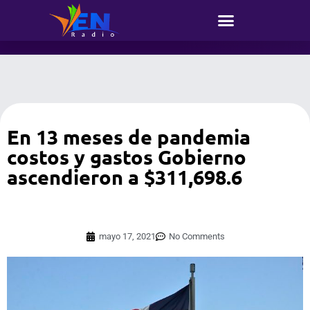
En 13 meses de pandemia
costos y gastos Gobierno
ascendieron a $311,698.6
mayo 17, 2021
No Comments