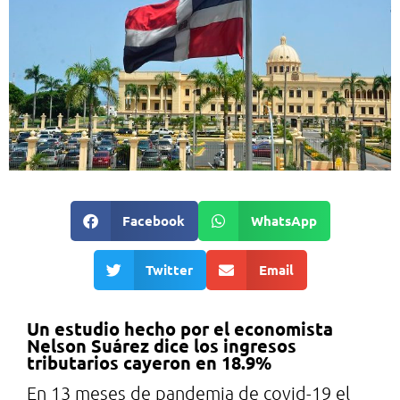
Facebook
WhatsApp
Twitter
Email
Un estudio hecho por el economista
Nelson Suárez dice los ingresos
tributarios cayeron en 18.9%
En 13 meses de pandemia de covid-19 el