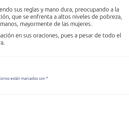
endo sus reglas y mano dura, preocupando a la
ión, que se enfrenta a altos niveles de pobreza,
humanos, mayormente de las mujeres.
nación en sus oraciones, pues a pesar de todo el
a.
torios están marcados con
*