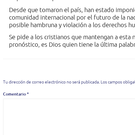
Desde que tomaron el país, han estado imponi
comunidad internacional por el futuro de la nac
posible hambruna y violación a los derechos 
Se pide a los cristianos que mantengan a esta 
pronóstico, es Dios quien tiene la última palabr
Deja una respuesta
Tu dirección de correo electrónico no será publicada.
Los campos obliga
Comentario
*