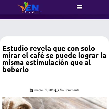
Estudio revela que con solo
mirar el café se puede lograr la
misma estimulación que al
beberlo
marzo 31, 2019
No Comments