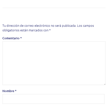
Deja una respuesta
Tu dirección de correo electrónico no será publicada.
Los campos
obligatorios están marcados con
*
Comentario
*
Nombre
*