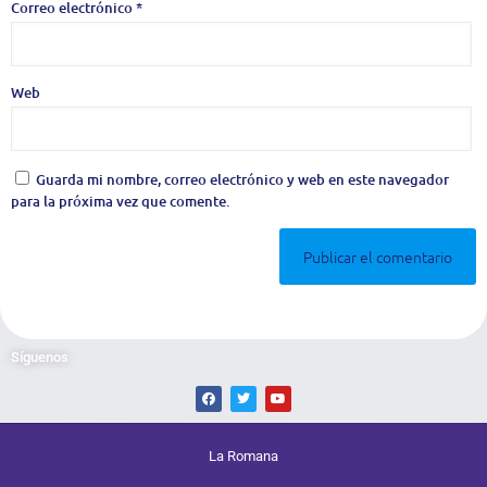
Correo electrónico
*
Web
Guarda mi nombre, correo electrónico y web en este navegador
para la próxima vez que comente.
Síguenos
La Romana