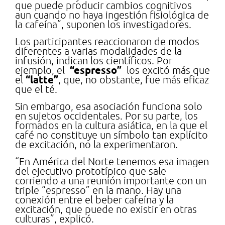
que puede producir cambios cognitivos
aun cuando no haya ingestión fisiológica de
la cafeína”, suponen los investigadores.
Los participantes reaccionaron de modos
diferentes a varias modalidades de la
infusión, indican los científicos. Por
“espresso”
ejemplo, el
los excitó más que
“latte”
el
, que, no obstante, fue más eficaz
que el té.
Sin embargo, esa asociación funciona solo
en sujetos occidentales. Por su parte, los
formados en la cultura asiática, en la que el
café no constituye un símbolo tan explícito
de excitación, no la experimentaron.
“En América del Norte tenemos esa imagen
del ejecutivo prototípico que sale
corriendo a una reunión importante con un
triple “espresso” en la mano. Hay una
conexión entre el beber cafeína y la
excitación, que puede no existir en otras
culturas”, explicó.