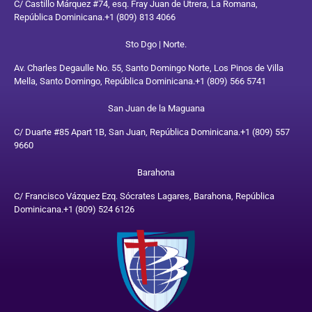
C/ Castillo Márquez #74, esq. Fray Juan de Utrera, La Romana,
República Dominicana.
+1 (809) 813 4066
Sto Dgo | Norte.
Av. Charles Degaulle No. 55, Santo Domingo Norte, Los Pinos de Villa
Mella, Santo Domingo, República Dominicana.
+1 (809) 566 5741
San Juan de la Maguana
C/ Duarte #85 Apart 1B, San Juan, República Dominicana.
+1 (809) 557
9660
Barahona
C/ Francisco Vázquez Ezq. Sócrates Lagares, Barahona, República
Dominicana.
+1 (809) 524 6126