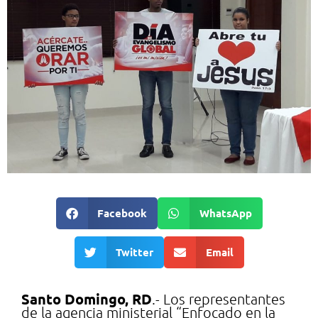
Facebook
WhatsApp
Twitter
Email
Santo Domingo, RD
.- Los representantes
de la agencia ministerial “Enfocado en la