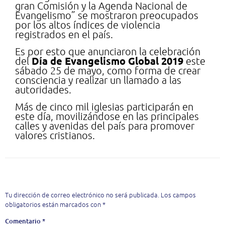
gran Comisión y la Agenda Nacional de
Evangelismo” se mostraron preocupados
por los altos índices de violencia
registrados en el país.
Es por esto que anunciaron la celebración
Día de Evangelismo Global 2019
del
este
sábado 25 de mayo, como forma de crear
consciencia y realizar un llamado a las
autoridades.
Más de cinco mil iglesias participarán en
este día, movilizándose en las principales
calles y avenidas del país para promover
valores cristianos.
Deja una respuesta
Tu dirección de correo electrónico no será publicada.
Los campos
obligatorios están marcados con
*
Comentario
*