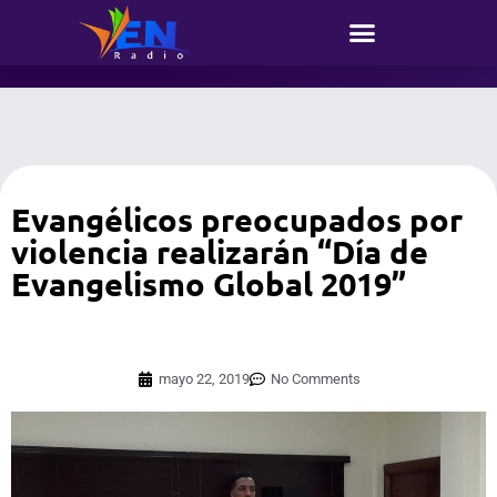
Evangélicos preocupados por
violencia realizarán “Día de
Evangelismo Global 2019”
mayo 22, 2019
No Comments