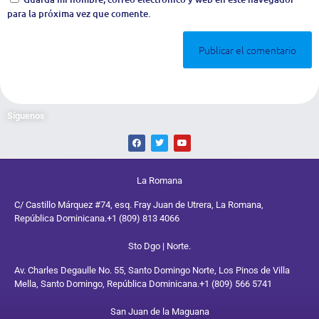
para la próxima vez que comente.
Síguenos
La Romana
C/ Castillo Márquez #74, esq. Fray Juan de Utrera, La Romana,
República Dominicana.
+1 (809) 813 4066
Sto Dgo | Norte.
Av. Charles Degaulle No. 55, Santo Domingo Norte, Los Pinos de Villa
Mella, Santo Domingo, República Dominicana.
+1 (809) 566 5741
San Juan de la Maguana