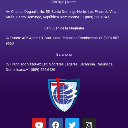
Sto Dgo | Norte.
Av. Charles Degaulle No. 55, Santo Domingo Norte, Los Pinos de Villa
Mella, Santo Domingo, República Dominicana.
+1 (809) 566 5741
San Juan de la Maguana
C/ Duarte #85 Apart 1B, San Juan, República Dominicana.
+1 (809) 557
9660
Barahona
C/ Francisco Vázquez Ezq. Sócrates Lagares, Barahona, República
Dominicana.
+1 (809) 524 6126