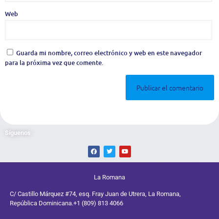
Web
Guarda mi nombre, correo electrónico y web en este navegador
para la próxima vez que comente.
Síguenos
La Romana
C/ Castillo Márquez #74, esq. Fray Juan de Utrera, La Romana,
República Dominicana.
+1 (809) 813 4066