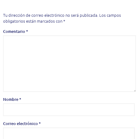
Deja una respuesta
Tu dirección de correo electrónico no será publicada.
Los campos
obligatorios están marcados con
*
Comentario
*
Nombre
*
Correo electrónico
*