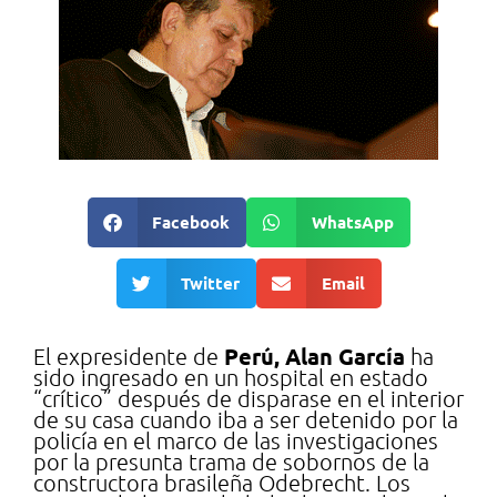
Facebook
WhatsApp
Twitter
Email
Perú, Alan García
El expresidente de
ha
sido ingresado en un hospital en estado
“crítico” después de disparase en el interior
de su casa cuando iba a ser detenido por la
policía en el marco de las investigaciones
por la presunta trama de sobornos de la
constructora brasileña Odebrecht. Los