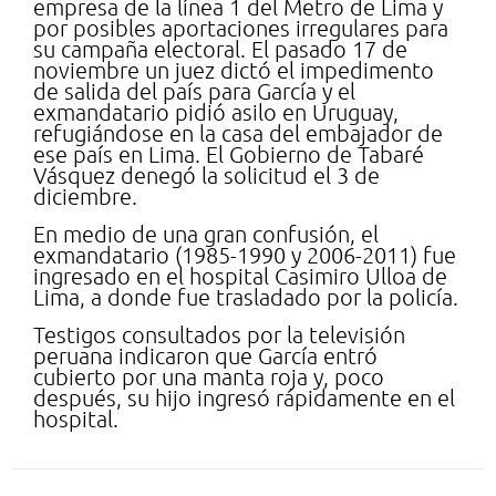
empresa de la línea 1 del Metro de Lima y
por posibles aportaciones irregulares para
su campaña electoral. El pasado 17 de
noviembre un juez dictó el impedimento
de salida del país para García y el
exmandatario pidió asilo en Uruguay,
refugiándose en la casa del embajador de
ese país en Lima. El Gobierno de Tabaré
Vásquez denegó la solicitud el 3 de
diciembre.
En medio de una gran confusión, el
exmandatario (1985-1990 y 2006-2011) fue
ingresado en el hospital Casimiro Ulloa de
Lima, a donde fue trasladado por la policía.
Testigos consultados por la televisión
peruana indicaron que García entró
cubierto por una manta roja y, poco
después, su hijo ingresó rápidamente en el
hospital.