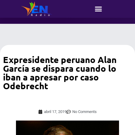
Expresidente peruano Alan
García se dispara cuando lo
iban a apresar por caso
Odebrecht
abril 17, 2019
No Comments