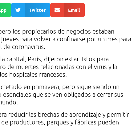
App
Twitter
Email
pero los propietarios de negocios estaban
jueves para volver a confinarse por un mes para
l de coronavirus.
capital, París, dijeron estar listos para
ro de muertes relacionadas con el virus y la
os hospitales franceses.
cretado en primavera, pero sigue siendo un
 esenciales que se ven obligados a cerrar sus
 mundo.
ra reducir las brechas de aprendizaje y permitir
 de productores, parques y fábricas pueden