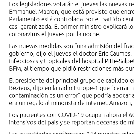
Los legisladores votarán el jueves las nuevas r
Emmanuel Macron, que está previsto que entre
Parlamento está controlada por el partido cent
casi garantizada. El primer ministro explicará lo
coronavirus el jueves por la noche.
Las nuevas medidas son “una admisión del frac
gobierno, dijo el jueves el doctor Eric Caume
infecciosas y tropicales del hospital Pitie-Salpe
BFM, al tiempo que pidió restricciones más dur
El presidente del principal grupo de cabildeo 
Bézieux, dijo en la radio Europe-1 que “cerrar
contaminación es un error” que podría abocar 
era un regalo al minorista de internet Amazon,
Los pacientes con COVID-19 ocupan ahora el 6
intensivos del país y se reportan decenas de mi