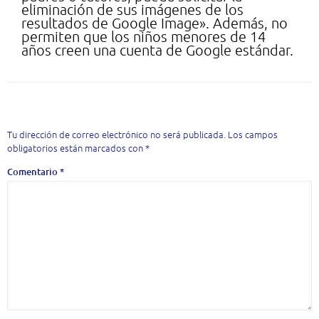
eliminación de sus imágenes de los
resultados de Google Image». Además, no
permiten que los niños menores de 14
años creen una cuenta de Google estándar.
Deja una respuesta
Tu dirección de correo electrónico no será publicada.
Los campos
obligatorios están marcados con
*
Comentario
*