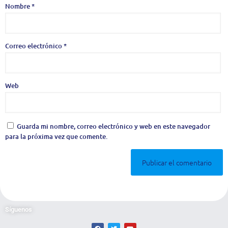
Nombre
*
Correo electrónico
*
Web
Guarda mi nombre, correo electrónico y web en este navegador
para la próxima vez que comente.
Síguenos