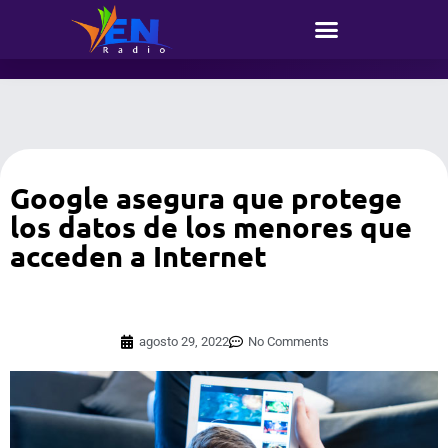
Google asegura que protege
los datos de los menores que
acceden a Internet
agosto 29, 2022
No Comments