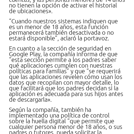
no tienen la opción de activar el historial
de ubicaciones».
“Cuando nuestros sistemas indiquen que
es un menor de 18 años, esta función
permanecerá también desactivada o no
estará disponible”, aclaró la portavoz.
En cuanto a la sección de seguridad en
Google Play, la compañía informa de que
“esta sección permite a los padres saber
qué aplicaciones cumplen con nuestras
políticas para familias” y que “se requerirá
que las aplicaciones revelen cómo usan los
datos que recopilan con mayor detalle, lo
que facilitará que los padres decidan si la
aplicación es adecuada para sus hijos antes
de descargarla».
Según la compañía, también ha
implementado una política de control
sobre la huella digital “que permite que
cualquier persona menor de 18 años, o sus
padres o tutores, pueda solicitar la