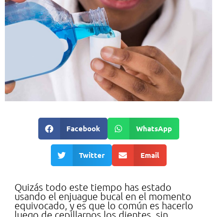
Facebook
WhatsApp
Twitter
Email
Quizás todo este tiempo has estado
usando el enjuague bucal en el momento
equivocado, y es que lo común es hacerlo
luego de cepillarnos los dientes, sin