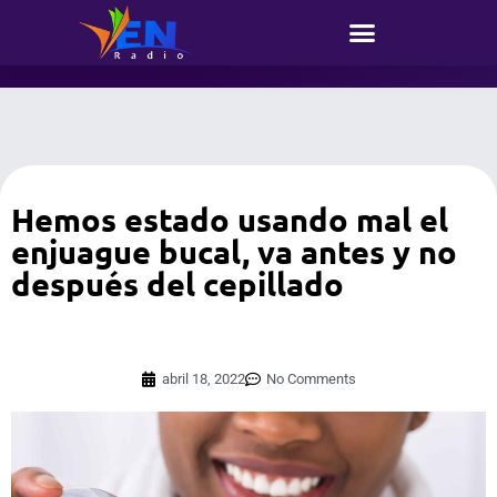
Hemos estado usando mal el
enjuague bucal, va antes y no
después del cepillado
abril 18, 2022
No Comments