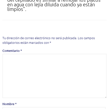
en agua con lejía diluida cuando ya están
limpios”.
Deja una respuesta
Tu dirección de correo electrónico no será publicada.
Los campos
obligatorios están marcados con
*
Comentario
*
Nombre
*