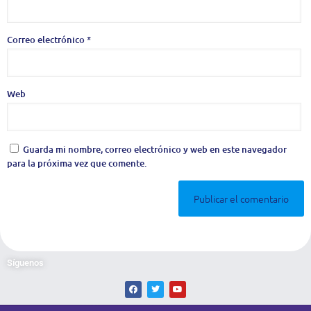
Correo electrónico
*
Web
Guarda mi nombre, correo electrónico y web en este navegador
para la próxima vez que comente.
Síguenos