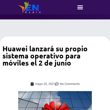
Huawei lanzará su propio
sistema operativo para
móviles el 2 de junio
mayo 25, 2021
No Comments