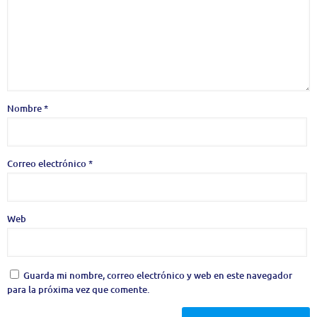
Nombre
*
Correo electrónico
*
Web
Guarda mi nombre, correo electrónico y web en este navegador
para la próxima vez que comente.