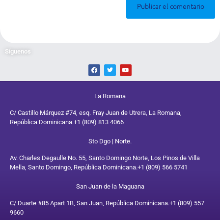
Síguenos
La Romana
C/ Castillo Márquez #74, esq. Fray Juan de Utrera, La Romana,
República Dominicana.
+1 (809) 813 4066
Sto Dgo | Norte.
Av. Charles Degaulle No. 55, Santo Domingo Norte, Los Pinos de Villa
Mella, Santo Domingo, República Dominicana.
+1 (809) 566 5741
San Juan de la Maguana
C/ Duarte #85 Apart 1B, San Juan, República Dominicana.
+1 (809) 557
9660