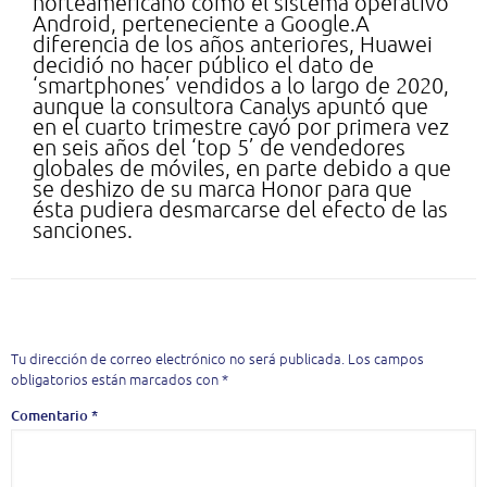
norteamericano como el sistema operativo
Android, perteneciente a Google.A
diferencia de los años anteriores, Huawei
decidió no hacer público el dato de
‘smartphones’ vendidos a lo largo de 2020,
aunque la consultora Canalys apuntó que
en el cuarto trimestre cayó por primera vez
en seis años del ‘top 5’ de vendedores
globales de móviles, en parte debido a que
se deshizo de su marca Honor para que
ésta pudiera desmarcarse del efecto de las
sanciones.
Deja una respuesta
Tu dirección de correo electrónico no será publicada.
Los campos
obligatorios están marcados con
*
Comentario
*