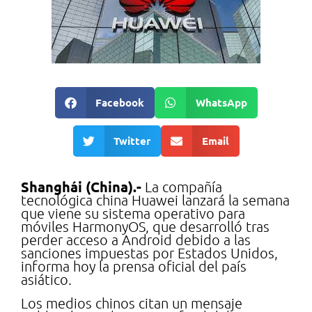
Facebook
WhatsApp
Twitter
Email
Shanghái (China).-
La compañía
tecnológica china Huawei lanzará la semana
que viene su sistema operativo para
móviles HarmonyOS, que desarrolló tras
perder acceso a Android debido a las
sanciones impuestas por Estados Unidos,
informa hoy la prensa oficial del país
asiático.
Los medios chinos citan un mensaje