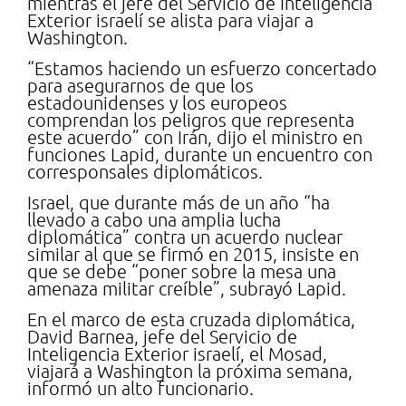
mientras el jefe del Servicio de Inteligencia
Exterior israelí se alista para viajar a
Washington.
“Estamos haciendo un esfuerzo concertado
para asegurarnos de que los
estadounidenses y los europeos
comprendan los peligros que representa
este acuerdo” con Irán, dijo el ministro en
funciones Lapid, durante un encuentro con
corresponsales diplomáticos.
Israel, que durante más de un año “ha
llevado a cabo una amplia lucha
diplomática” contra un acuerdo nuclear
similar al que se firmó en 2015, insiste en
que se debe “poner sobre la mesa una
amenaza militar creíble”, subrayó Lapid.
En el marco de esta cruzada diplomática,
David Barnea, jefe del Servicio de
Inteligencia Exterior israelí, el Mosad,
viajará a Washington la próxima semana,
informó un alto funcionario.