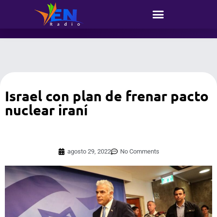
Israel con plan de frenar pacto
nuclear iraní
agosto 29, 2022
No Comments