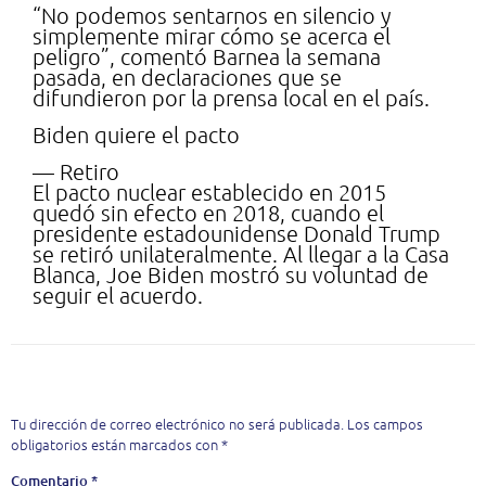
“No podemos sentarnos en silencio y
simplemente mirar cómo se acerca el
peligro”, comentó Barnea la semana
pasada, en declaraciones que se
difundieron por la prensa local en el país.
Biden quiere el pacto
— Retiro
El pacto nuclear establecido en 2015
quedó sin efecto en 2018, cuando el
presidente estadounidense Donald Trump
se retiró unilateralmente. Al llegar a la Casa
Blanca, Joe Biden mostró su voluntad de
seguir el acuerdo.
Deja una respuesta
Tu dirección de correo electrónico no será publicada.
Los campos
obligatorios están marcados con
*
Comentario
*