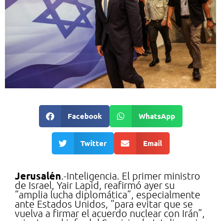
Facebook
WhatsApp
Twitter
Email
Jerusalén
.-Inteligencia. El primer ministro
de Israel, Yair Lapid, reafirmó ayer su
“amplia lucha diplomática”, especialmente
ante Estados Unidos, “para evitar que se
vuelva a firmar el acuerdo nuclear con Irán”,