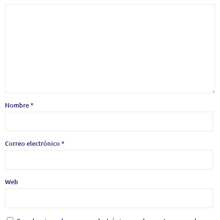
Nombre
*
Correo electrónico
*
Web