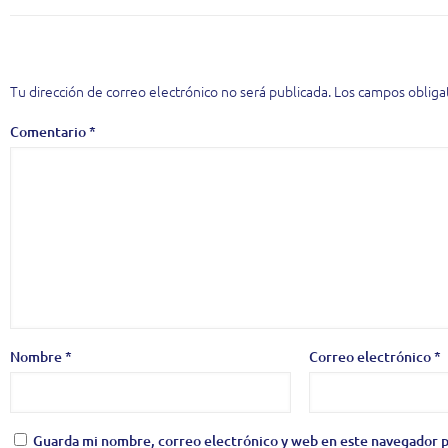
Deja una respuesta
Tu dirección de correo electrónico no será publicada.
Los campos obliga
Comentario
*
Nombre
*
Correo electrónico
*
Guarda mi nombre, correo electrónico y web en este navegador p