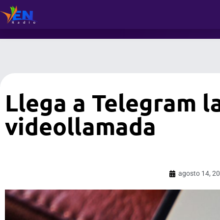
Llega a Telegram l
videollamada
agosto 14, 2