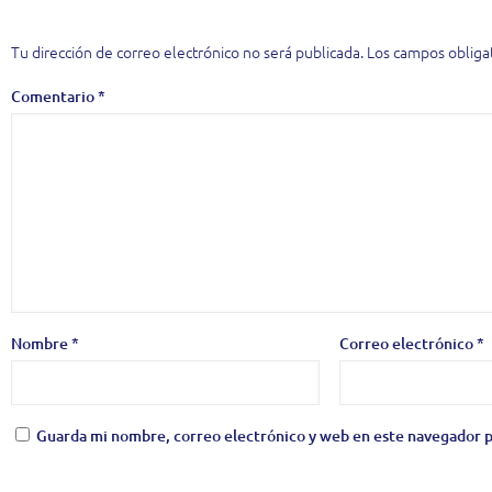
Deja una respuesta
Tu dirección de correo electrónico no será publicada.
Los campos obliga
Comentario
*
Nombre
*
Correo electrónico
*
Guarda mi nombre, correo electrónico y web en este navegador p