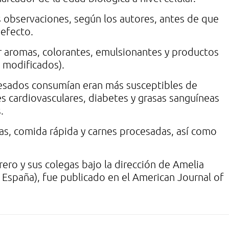
s observaciones, según los autores, antes de que
-efecto.
r aromas, colorantes, emulsionantes y productos
 modificados).
cesados consumían eran más susceptibles de
 cardiovasculares, diabetes y grasas sanguíneas
.
s, comida rápida y carnes procesadas, así como
ero y sus colegas bajo la dirección de Amelia
 España), fue publicado en el American Journal of