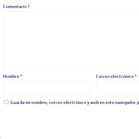
Comentario
*
Nombre
*
Correo electrónico
*
Guarda mi nombre, correo electrónico y web en este navegador p