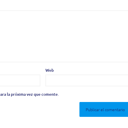
Web
ara la próxima vez que comente.