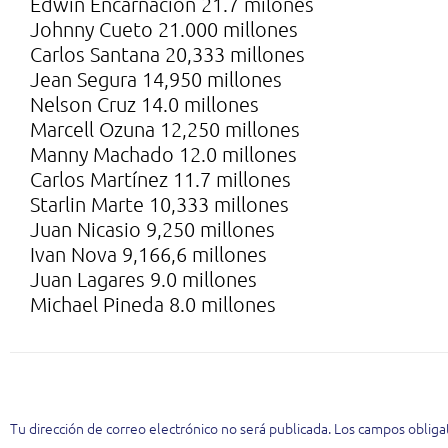
Edwin Encarnación 21.7 milones
Johnny Cueto 21.000 millones
Carlos Santana 20,333 millones
Jean Segura 14,950 millones
Nelson Cruz 14.0 millones
Marcell Ozuna 12,250 millones
Manny Machado 12.0 millones
Carlos Martínez 11.7 millones
Starlin Marte 10,333 millones
Juan Nicasio 9,250 millones
Ivan Nova 9,166,6 millones
Juan Lagares 9.0 millones
Michael Pineda 8.0 millones
Deja una respuesta
Tu dirección de correo electrónico no será publicada.
Los campos obliga