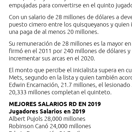
empujadas para convertirse en el quinto jugador e
Con un salario de 28 millones de dólares a dev
puesto cimero entre los quisqueyanos y quien 
una paga de al menos 20 millones.
Su remuneración de 28 millones es la mayor en
firmó en el 2011 por 240 millones de dólares y
incrementar sus arcas en el 2020.
El monto que percibe el inicialista supera en c
Mets, segundo en la lista y quien también acor
Edwin Encarnación, 21.7 millones, el lesionado
20,333 millones completan el quinteto.
MEJORES SALARIOS RD EN 2019
Jugadores
Salarios en 2019
Albert Pujols 28,000 millones
Robinson Canó 24,000 millones