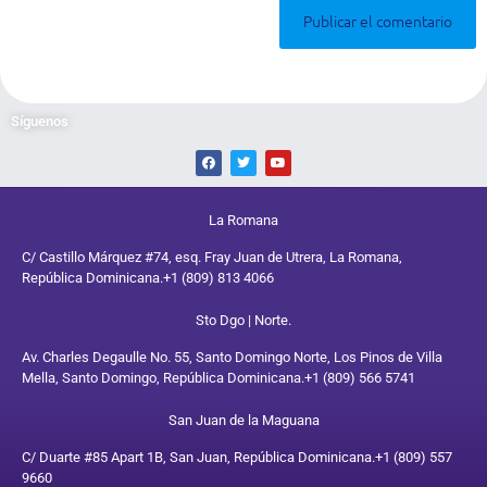
Síguenos
La Romana
C/ Castillo Márquez #74, esq. Fray Juan de Utrera, La Romana,
República Dominicana.
+1 (809) 813 4066
Sto Dgo | Norte.
Av. Charles Degaulle No. 55, Santo Domingo Norte, Los Pinos de Villa
Mella, Santo Domingo, República Dominicana.
+1 (809) 566 5741
San Juan de la Maguana
C/ Duarte #85 Apart 1B, San Juan, República Dominicana.
+1 (809) 557
9660