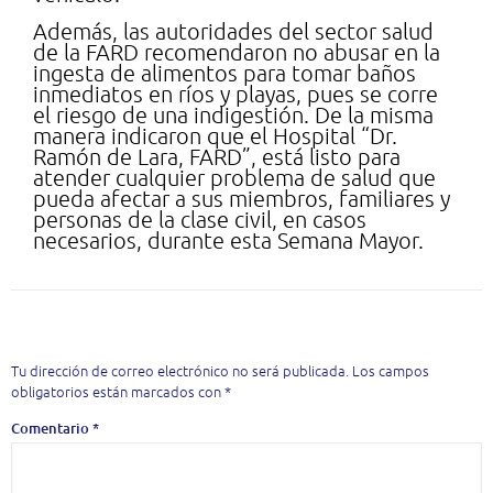
Además, las autoridades del sector salud
de la FARD recomendaron no abusar en la
ingesta de alimentos para tomar baños
inmediatos en ríos y playas, pues se corre
el riesgo de una indigestión. De la misma
manera indicaron que el Hospital “Dr.
Ramón de Lara, FARD”, está listo para
atender cualquier problema de salud que
pueda afectar a sus miembros, familiares y
personas de la clase civil, en casos
necesarios, durante esta Semana Mayor.
Deja una respuesta
Tu dirección de correo electrónico no será publicada.
Los campos
obligatorios están marcados con
*
Comentario
*