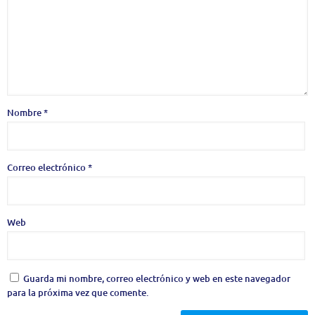
Nombre
*
Correo electrónico
*
Web
Guarda mi nombre, correo electrónico y web en este navegador
para la próxima vez que comente.