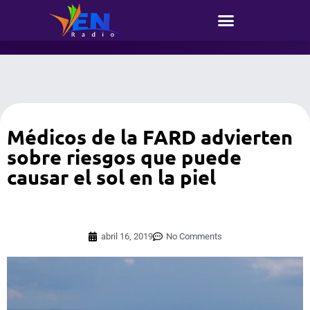
Médicos de la FARD advierten
sobre riesgos que puede
causar el sol en la piel
abril 16, 2019
No Comments