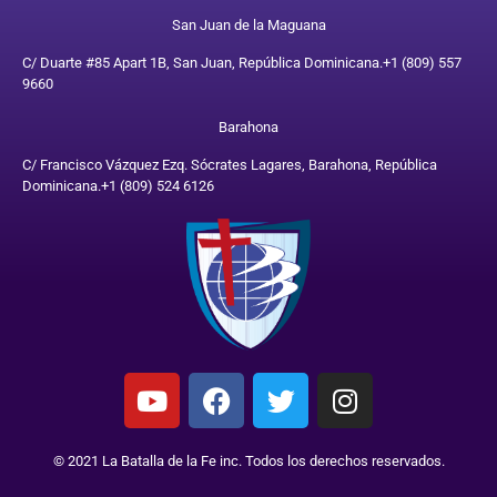
San Juan de la Maguana
C/ Duarte #85 Apart 1B, San Juan, República Dominicana.
+1 (809) 557
9660
Barahona
C/ Francisco Vázquez Ezq. Sócrates Lagares, Barahona, República
Dominicana.
+1 (809) 524 6126
© 2021 La Batalla de la Fe inc. Todos los derechos reservados.