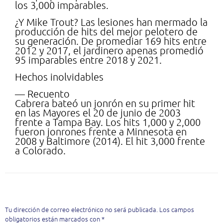
los 3,000 imparables.
¿Y Mike Trout? Las lesiones han mermado la
producción de hits del mejor pelotero de
su generación. De promediar 169 hits entre
2012 y 2017, el jardinero apenas promedió
95 imparables entre 2018 y 2021.
Hechos inolvidables
— Recuento
Cabrera bateó un jonrón en su primer hit
en las Mayores el 20 de junio de 2003
frente a Tampa Bay. Los hits 1,000 y 2,000
fueron jonrones frente a Minnesota en
2008 y Baltimore (2014). El hit 3,000 frente
a Colorado.
Deja una respuesta
Tu dirección de correo electrónico no será publicada.
Los campos
obligatorios están marcados con
*