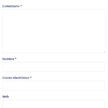
Comentario
*
Nombre
*
Correo electrónico
*
Web