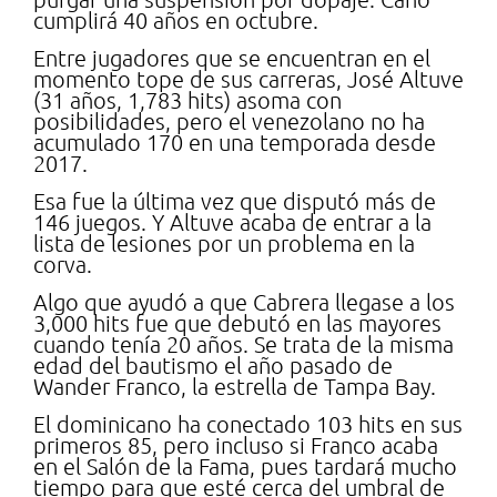
cumplirá 40 años en octubre.
Entre jugadores que se encuentran en el
momento tope de sus carreras, José Altuve
(31 años, 1,783 hits) asoma con
posibilidades, pero el venezolano no ha
acumulado 170 en una temporada desde
2017.
Esa fue la última vez que disputó más de
146 juegos. Y Altuve acaba de entrar a la
lista de lesiones por un problema en la
corva.
Algo que ayudó a que Cabrera llegase a los
3,000 hits fue que debutó en las mayores
cuando tenía 20 años. Se trata de la misma
edad del bautismo el año pasado de
Wander Franco, la estrella de Tampa Bay.
El dominicano ha conectado 103 hits en sus
primeros 85, pero incluso si Franco acaba
en el Salón de la Fama, pues tardará mucho
tiempo para que esté cerca del umbral de