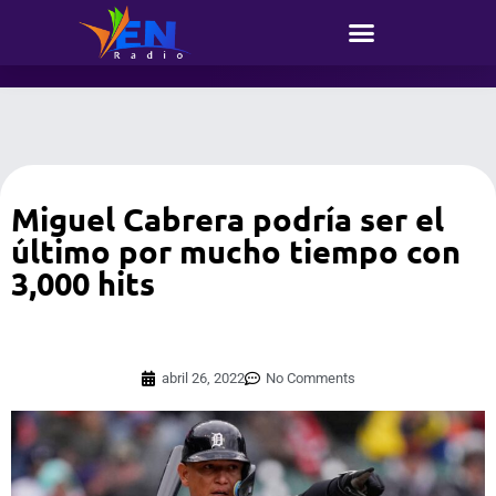
Miguel Cabrera podría ser el
último por mucho tiempo con
3,000 hits
abril 26, 2022
No Comments