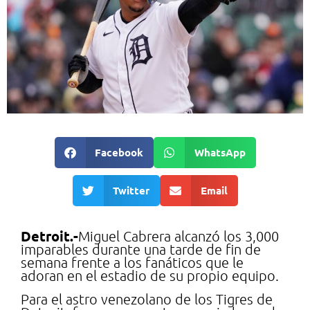
Facebook
WhatsApp
Twitter
Email
Detroit.-
Miguel Cabrera alcanzó los 3,000
imparables durante una tarde de fin de
semana frente a los fanáticos que le
adoran en el estadio de su propio equipo.
Para el astro venezolano de los Tigres de