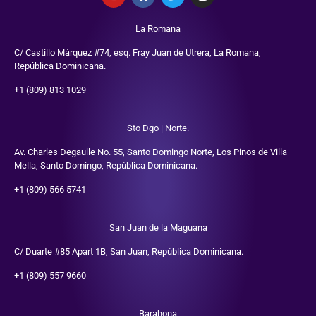
La Romana
C/ Castillo Márquez #74, esq. Fray Juan de Utrera, La Romana,
República Dominicana.
+1 (809) 813 1029
Sto Dgo | Norte.
Av. Charles Degaulle No. 55, Santo Domingo Norte, Los Pinos de Villa
Mella, Santo Domingo, República Dominicana.
+1 (809) 566 5741
San Juan de la Maguana
C/ Duarte #85 Apart 1B, San Juan, República Dominicana.
+1 (809) 557 9660
Barahona