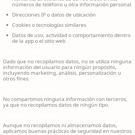
números de teléfono u otra información personal
Direcciones IP o datos de ubicación
Cookies o tecnologías similares
Datos de uso, actividad o comportamiento dentro
de la app o el sitio web
2. Uso de la información
Dado que no recopilamos datos, no se utiliza ninguna
información del usuario para ningún propósito,
incluyendo marketing, análisis, personalización u
otros fines.
3. Compartición de información
No compartimos ninguna información con terceros,
ya que no recopilamos datos de ningún tipo.
4. Seguridad de la información
Aunque no recopilamos ni almacenamos datos,
aplicamos buenas prácticas de seguridad en nuestros