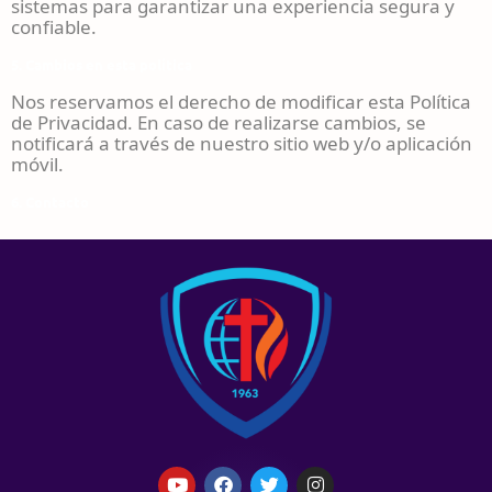
sistemas para garantizar una experiencia segura y
confiable.
5. Cambios en esta política
Nos reservamos el derecho de modificar esta Política
de Privacidad. En caso de realizarse cambios, se
notificará a través de nuestro sitio web y/o aplicación
móvil.
6. Contacto