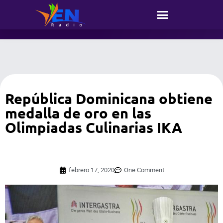
República Dominicana obtiene
medalla de oro en las
Olimpiadas Culinarias IKA
febrero 17, 2020
One Comment