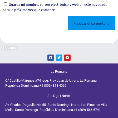
Guarda mi nombre, correo electrónico y web en este navegador
para la próxima vez que comente.
Síguenos
La Romana
C/ Castillo Márquez #74, esq. Fray Juan de Utrera, La Romana,
República Dominicana.
+1 (809) 813 4066
Sto Dgo | Norte.
Av. Charles Degaulle No. 55, Santo Domingo Norte, Los Pinos de Villa
Mella, Santo Domingo, República Dominicana.
+1 (809) 566 5741