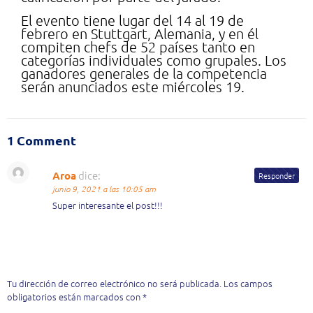
El evento tiene lugar del 14 al 19 de
febrero en Stuttgart, Alemania, y en él
compiten chefs de 52 países tanto en
categorías individuales como grupales. Los
ganadores generales de la competencia
serán anunciados este miércoles 19.
1 Comment
dice:
Aroa
Responder
junio 9, 2021 a las 10:05 am
Super interesante el post!!!
Deja una respuesta
Tu dirección de correo electrónico no será publicada.
Los campos
obligatorios están marcados con
*