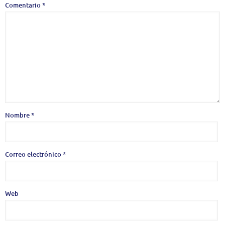
Comentario
*
Nombre
*
Correo electrónico
*
Web