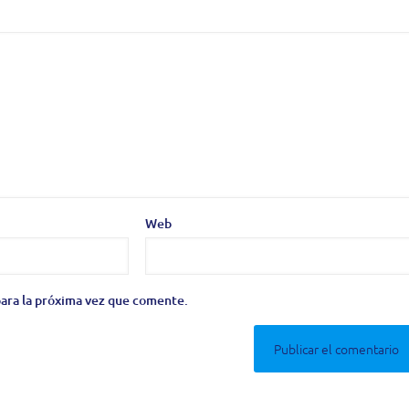
Web
ara la próxima vez que comente.