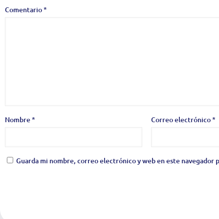
Comentario
*
Nombre
*
Correo electrónico
*
Guarda mi nombre, correo electrónico y web en este navegador p