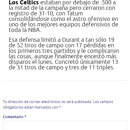
Los Celtics
estaban por debajo de .500 a
la mitad de la campaña pero cerraron con
registro de 31-10, con Tatum
consolidándose como el astro ofensivo en
uno de los mejores equipos defensivos de
toda la NBA.
Esa defensa limitó a Durant a tan sólo 19
de 52 tiros de campo con 17 pérdidas en
los primeros tres partidos y le complicaron
las cosas, aunque finalmente encestó más
disparos el lunes. Concretó únicamente 13
de 31 tiros de campo y tres de 11 triples.
Deja una respuesta
Tu dirección de correo electrónico no será publicada.
Los campos
obligatorios están marcados con
*
Comentario
*