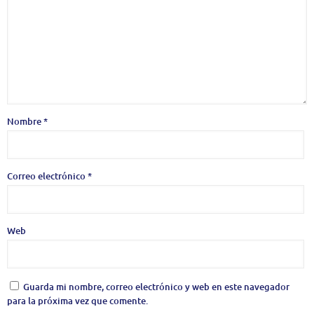
Nombre
*
Correo electrónico
*
Web
Guarda mi nombre, correo electrónico y web en este navegador
para la próxima vez que comente.