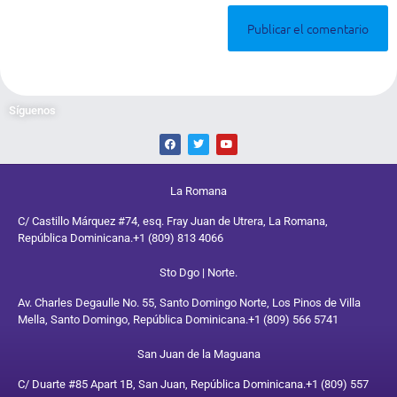
Síguenos
La Romana
C/ Castillo Márquez #74, esq. Fray Juan de Utrera, La Romana,
República Dominicana.
+1 (809) 813 4066
Sto Dgo | Norte.
Av. Charles Degaulle No. 55, Santo Domingo Norte, Los Pinos de Villa
Mella, Santo Domingo, República Dominicana.
+1 (809) 566 5741
San Juan de la Maguana
C/ Duarte #85 Apart 1B, San Juan, República Dominicana.
+1 (809) 557