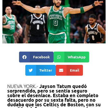
Facebook
WhatsApp
Twitter
Email
Jayson Tatum quedó
NUEVA YORK.-
sorprendido, pero se sentía seguro
sobre el desenlace. Estaba en completo
desacuerdo por su sexta falta, pero no
dudaba que los Celtics de Boston, con su