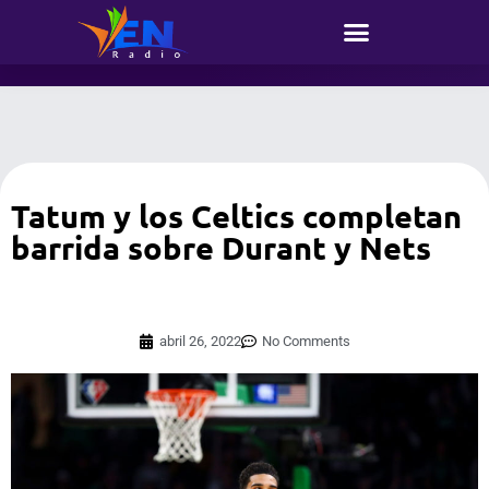
Tatum y los Celtics completan
barrida sobre Durant y Nets
abril 26, 2022
No Comments