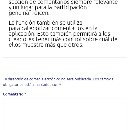
sección de comentarios siempre relevante
y un lugar para la participación
genuina”, dicen.
La función también se utiliza
para categorizar comentarios en la
aplicación. Esto también permitirá a los
creadores tener más control sobre cuál de
ellos muestra más que otros.
Deja una respuesta
Tu dirección de correo electrónico no será publicada.
Los campos
obligatorios están marcados con
*
Comentario
*