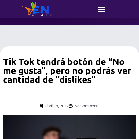
Tik Tok tendrá botón de “No
me gusta”, pero no podrás ver
cantidad de “dislikes”
abril 18, 2022
No Comments