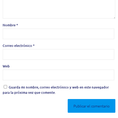
Nombre
*
Correo electrónico
*
Web
Guarda mi nombre, correo electrónico y web en este navegador
para la próxima vez que comente.