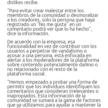
dislikes recibe.
“Para evitar crear malestar entre los
miembros de la comunidad o desmoralizar
a los creadores, solo la persona que haya
registrado un “No me gusta” en un
comentario podrá ver que lo ha hecho”,
dice la información.
De acuerdo con la empresa, esa
funcionalidad en vez de contribuir con los
usuarios a perpetrar de vandalismo o
acosar a una persona, está enfocada en
alertar a los moderadores de la plataforma
sobre contenido potencialmente dañino o
no relacionado con el resto de la
plataforma social.
“Hemos empezado a probar una forma de
permitir que los individuos identifiquen los
comentarios que consideran irrelevantes o
inapropiados. Esta información de la
comunidad se sumará a la gama de factores
que ya utilizamos para ayudar a mantener la