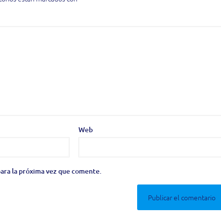
Web
ara la próxima vez que comente.