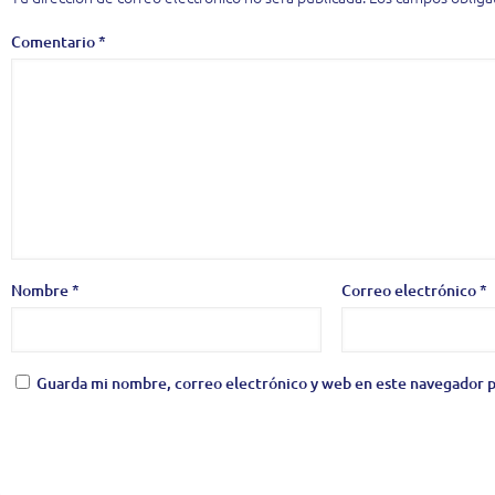
Comentario
*
Nombre
*
Correo electrónico
*
Guarda mi nombre, correo electrónico y web en este navegador p