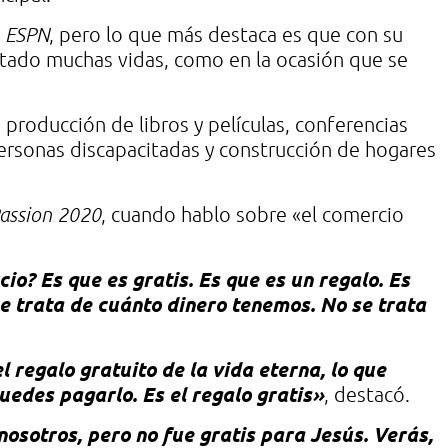
a
ESPN
, pero lo que más destaca es que con su
tado muchas vidas, como en la ocasión que se
producción de libros y películas, conferencias
ersonas discapacitadas y construcción de hogares
assion 2020
, cuando hablo sobre «el comercio
io? Es que es gratis. Es que es un regalo. Es
e trata de cuánto dinero tenemos. No se trata
el regalo gratuito de la vida eterna, lo que
uedes pagarlo. Es el regalo gratis»
, destacó.
nosotros, pero no fue gratis para Jesús. Verás,