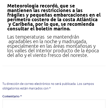
Meteorología recordó, que se
mantienen las restricciones a las
frágiles y pequeñas embarcaciones en el
perímetro costero de la costa Atlántica
y Caribeña, por lo que, se recomienda
consultar el boletín marino.
Las temperaturas se mantendrán
agradables en la noche y madrugada,
especialmente en las áreas montañosas y
los valles del interior producto de la época
del año y el viento fresco del noreste.
Deja una respuesta
Tu dirección de correo electrónico no será publicada.
Los campos
obligatorios están marcados con
*
Comentario
*