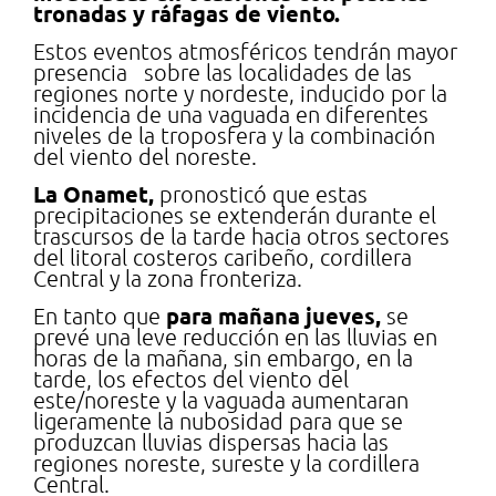
tronadas y ráfagas de viento.
Estos eventos atmosféricos tendrán mayor
presencia sobre las localidades de las
regiones norte y nordeste, inducido por la
incidencia de una vaguada en diferentes
niveles de la troposfera y la combinación
del viento del noreste.
La Onamet,
pronosticó que estas
precipitaciones se extenderán durante el
trascursos de la tarde hacia otros sectores
del litoral costeros caribeño, cordillera
Central y la zona fronteriza.
para mañana jueves,
En tanto que
se
prevé una leve reducción en las lluvias en
horas de la mañana, sin embargo, en la
tarde, los efectos del viento del
este/noreste y la vaguada aumentaran
ligeramente la nubosidad para que se
produzcan lluvias dispersas hacia las
regiones noreste, sureste y la cordillera
Central.