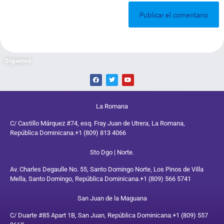
Síguenos
La Romana
C/ Castillo Márquez #74, esq. Fray Juan de Utrera, La Romana,
República Dominicana.
+1 (809) 813 4066
Sto Dgo | Norte.
Av. Charles Degaulle No. 55, Santo Domingo Norte, Los Pinos de Villa
Mella, Santo Domingo, República Dominicana.
+1 (809) 566 5741
San Juan de la Maguana
C/ Duarte #85 Apart 1B, San Juan, República Dominicana.
+1 (809) 557