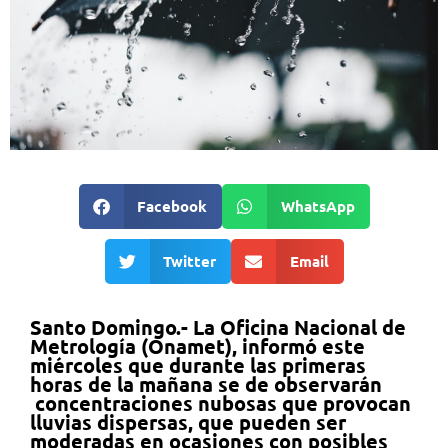
Facebook
WhatsApp
Twitter
Email
Santo Domingo.- La Oficina Nacional de
Metrología (Onamet), informó este
miércoles que durante las primeras
horas de la mañana se de observarán
concentraciones nubosas que provocan
lluvias dispersas, que pueden ser
moderadas en ocasiones con posibles