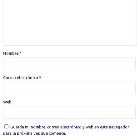
Nombre
*
Correo electrónico
*
Web
Guarda mi nombre, correo electrónico y web en este navegador
para la próxima vez que comente.