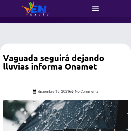
Vaguada seguirá dejando
lluvias informa Onamet
diciembre 15, 2021
No Comments