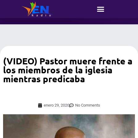
(VIDEO) Pastor muere frente a
los miembros de la iglesia
mientras predicaba
enero 29, 2020
No Comments