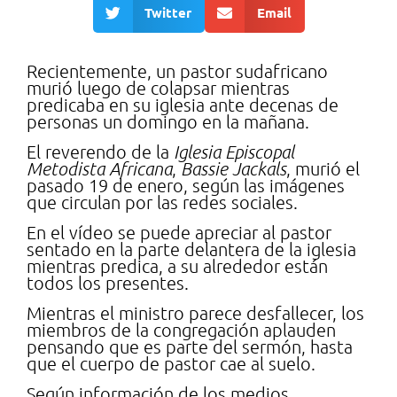
Twitter
Email
Recientemente, un pastor sudafricano
murió luego de colapsar mientras
predicaba en su iglesia ante decenas de
personas un domingo en la mañana.
El reverendo de la
Iglesia Episcopal
Metodista Africana
,
Bassie Jackals
, murió el
pasado 19 de enero, según las imágenes
que circulan por las redes sociales.
En el vídeo se puede apreciar al pastor
sentado en la parte delantera de la iglesia
mientras predica, a su alrededor están
todos los presentes.
Mientras el ministro parece desfallecer, los
miembros de la congregación aplauden
pensando que es parte del sermón, hasta
que el cuerpo de pastor cae al suelo.
Según información de los medios