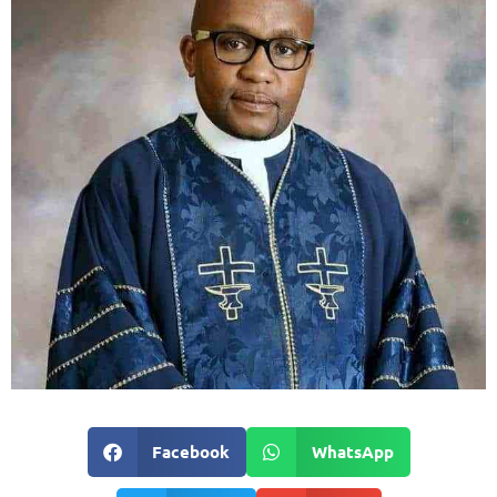
Facebook
WhatsApp