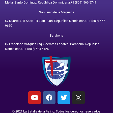
Mella, Santo Domingo, República Dominicana.
+1 (809) 566 5741
San Juan de la Maguana
C/ Duarte #85 Apart 1B, San Juan, República Dominicana.
+1 (809) 557
9660
Barahona
C/ Francisco Vázquez Ezq. Sócrates Lagares, Barahona, República
Dominicana.
+1 (809) 524 6126
© 2021 La Batalla de la Fe inc. Todos los derechos reservados.