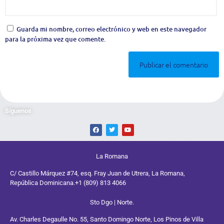
Guarda mi nombre, correo electrónico y web en este navegador
para la próxima vez que comente.
Síguenos
La Romana
C/ Castillo Márquez #74, esq. Fray Juan de Utrera, La Romana,
República Dominicana.
+1 (809) 813 4066
Sto Dgo | Norte.
Av. Charles Degaulle No. 55, Santo Domingo Norte, Los Pinos de Villa