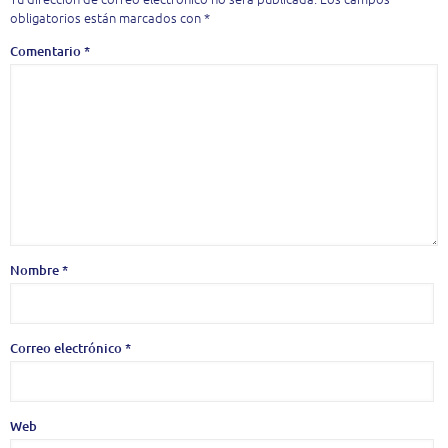
obligatorios están marcados con
*
Comentario
*
Nombre
*
Correo electrónico
*
Web