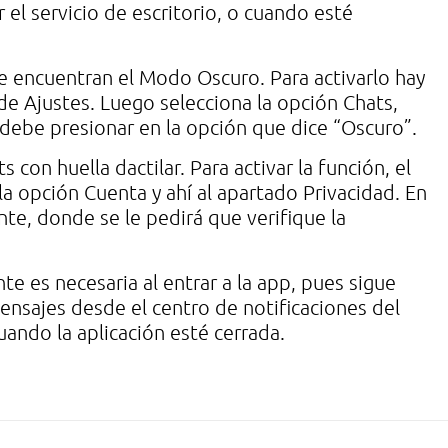
 el servicio de escritorio, o cuando esté
e encuentran el Modo Oscuro. Para activarlo hay
de Ajustes. Luego selecciona la opción Chats,
e debe presionar en la opción que dice “Oscuro”.
con huella dactilar. Para activar la función, el
la opción Cuenta y ahí al apartado Privacidad. En
te, donde se le pedirá que verifique la
e es necesaria al entrar a la app, pues sigue
ensajes desde el centro de notificaciones del
ando la aplicación esté cerrada.