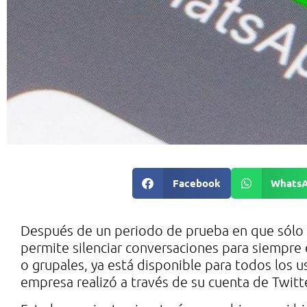
Facebook
Whats
Después de un periodo de prueba en que sólo e
permite silenciar conversaciones para siempre
o grupales, ya está disponible para todos los 
empresa realizó a través de su cuenta de Twitt