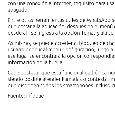
con una conexión a internet, requisito para usar
apagado.
Entre otras herramientas útiles de WhatsApp s
que entrar a la aplicación, después en el menú 
desde ahí se ingresa a la opción Temas y allí s
Asimismo, se puede acceder al bloqueo de chats 
usuario debe ir al menú Configuración, luego a 
ese lugar se encontrará la opción correspondien
información de la huella.
Cabe destacar que esta funcionalidad únicament
siendo posible atender llamadas o contestar m
que disponen todos los smartphones incluso cu
Fuente: Infobae