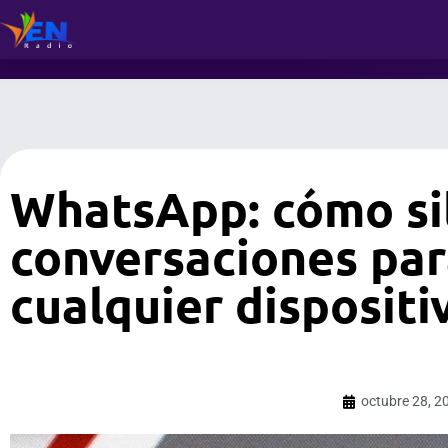
WhatsApp: cómo si
conversaciones par
cualquier dispositi
octubre 28, 2