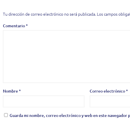
Deja una respuesta
Tu dirección de correo electrónico no será publicada.
Los campos obliga
Comentario
*
Nombre
*
Correo electrónico
*
Guarda mi nombre, correo electrónico y web en este navegador p