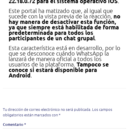
22.18.0.72 para el sistema operativo iOS
.
Este portal ha matizado que, al igual que
no
sucede con la vista previa de la reacción,
hay manera de desactivar esta función,
ya que siempre está habilitada de forma
predeterminada para todos los
participantes de un chat grupal
.
Esta característica está en desarrollo, por lo
que se desconoce cuándo WhatsApp la
lanzará de manera oficial a todos los
Tampoco se
usuarios de la plataforma.
conoce si estará disponible para
Android
.
Deja una respuesta
Tu dirección de correo electrónico no será publicada.
Los campos
obligatorios están marcados con
*
Comentario
*