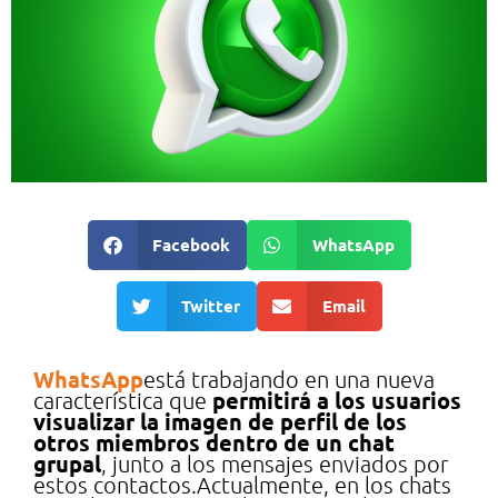
Facebook
WhatsApp
Twitter
Email
WhatsApp
está trabajando en una nueva
permitirá a los usuarios
característica que
visualizar la imagen de perfil de los
otros miembros dentro de un chat
grupal
, junto a los mensajes enviados por
estos contactos.Actualmente, en los chats