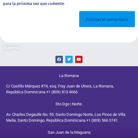
para la próxima vez que comente.
Síguenos
La Romana
C/ Castillo Márquez #74, esq. Fray Juan de Utrera, La Romana,
República Dominicana.
+1 (809) 813 4066
Sto Dgo | Norte.
Av. Charles Degaulle No. 55, Santo Domingo Norte, Los Pinos de Villa
Mella, Santo Domingo, República Dominicana.
+1 (809) 566 5741
San Juan de la Maguana