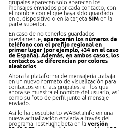
grupales aparecen solo aparecen los
mensajes enviados por cada contacto, con
el nombre con el que haya sido guardado
SIM
en el dispositivo o en la tarjeta
en la
parte superior.
En caso de no tenerlos guardados
aparecerán los números de
previamente,
teléfono con el prefijo regional en
primer lugar (por ejemplo, +34 en el caso
de España). Además, en ambos casos, los
contactos se diferencian por colores
aleatorios
.
Ahora la plataforma de mensajería trabaja
en un nuevo formato de visualización para
contactos en chats grupales, en los que
ahora se muestra el nombre del usuario, así
como su foto de perfil junto al mensaje
enviado.
Así lo ha descubierto WABetaInfo en una
nueva actualización enviada a través del
versión
programa TestFlight beta en la