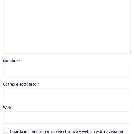
Nombre
*
Correo electrónico
*
Web
Guarda mi nombre, correo electrónico y web en este navegador