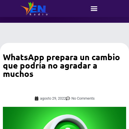
WhatsApp prepara un cambio
que podría no agradar a
muchos
agosto 29, 2022
No Comments