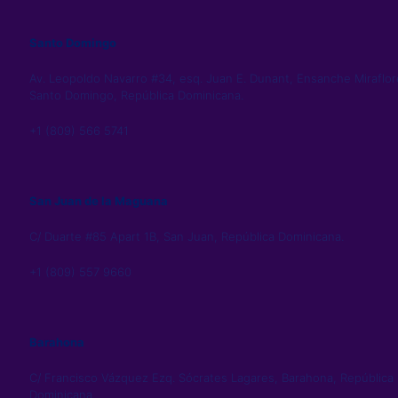
Santo Domingo
Av. Leopoldo Navarro #34, esq. Juan E. Dunant, Ensanche Miraflor
Santo Domingo, República Dominicana.
+1 (809) 566 5741
San Juan de la Maguana
C/ Duarte #85 Apart 1B, San Juan, República Dominicana.
+1 (809) 557 9660
Barahona
C/ Francisco Vázquez Ezq. Sócrates Lagares, Barahona, República
Dominicana.